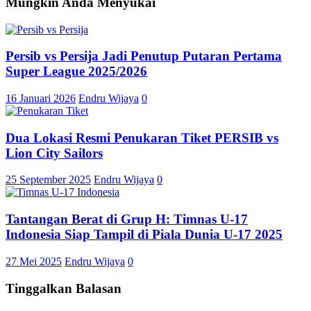
Mungkin Anda Menyukai
Persib vs Persija Jadi Penutup Putaran Pertama
Super League 2025/2026
16 Januari 2026
Endru Wijaya
0
Dua Lokasi Resmi Penukaran Tiket PERSIB vs
Lion City Sailors
25 September 2025
Endru Wijaya
0
Tantangan Berat di Grup H: Timnas U-17
Indonesia Siap Tampil di Piala Dunia U-17 2025
27 Mei 2025
Endru Wijaya
0
Tinggalkan Balasan