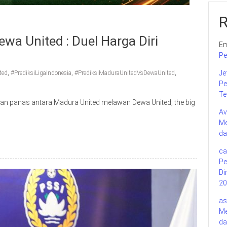
wa United : Duel Harga Diri
Em
Pe
Je
ted
,
#PrediksiLigaIndonesia
,
#PrediksiMaduraUnitedVsDewaUnited
,
Pe
Te
gan panas antara Madura United melawan Dewa United, the big
Av
Me
da
ca
Pe
Di
20
as
Me
da