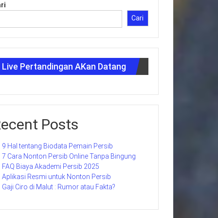
ri
Cari
Live Pertandingan AKan Datang
ecent Posts
9 Hal tentang Biodata Pemain Persib
7 Cara Nonton Persib Online Tanpa Bingung
FAQ Biaya Akademi Persib 2025
Aplikasi Resmi untuk Nonton Persib
Gaji Ciro di Malut : Rumor atau Fakta?