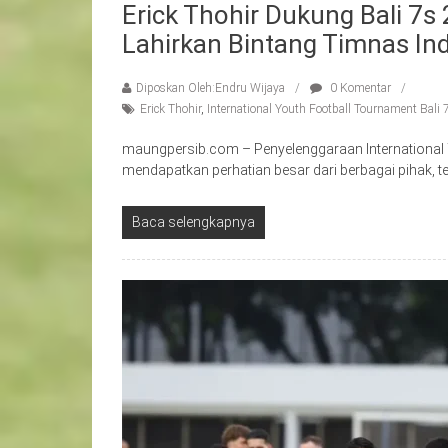
Erick Thohir Dukung Bali 7s
Lahirkan Bintang Timnas In
Diposkan Oleh:Endru Wijaya
0 Komentar
Erick Thohir
,
International Youth Football Tournament Bali
maungpersib.com – Penyelenggaraan International 
mendapatkan perhatian besar dari berbagai pihak, 
Baca selengkapnya