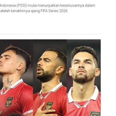
Indonesia (PSSI) mulai menunjukkan keseriusannya dalam
telah berakhirnya ajang FIFA Series 2026.