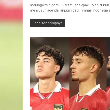
maungpersib.com – Persatuan Sepak Bola Seluruh 
menyusun agenda lanjutan bagi Timnas Indonesia se
Baca selengkapnya