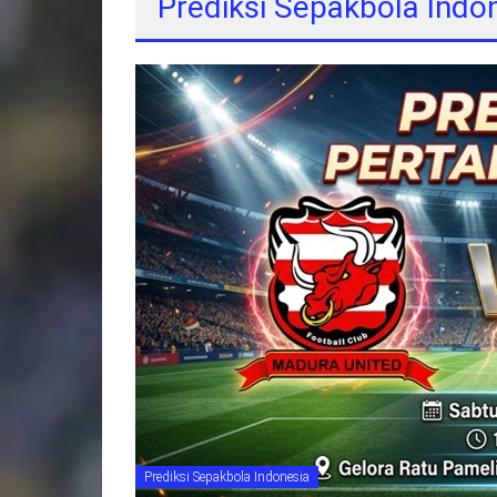
Prediksi Sepakbola Indo
Prediksi Sepakbola Indonesia