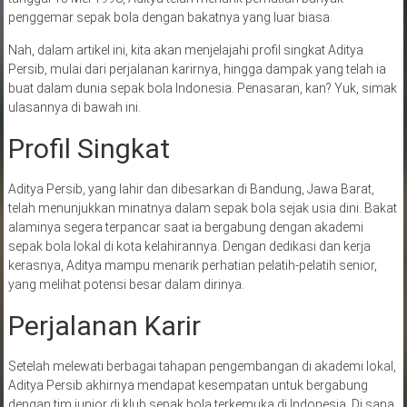
penggemar sepak bola dengan bakatnya yang luar biasa.
Nah, dalam artikel ini, kita akan menjelajahi profil singkat Aditya
Persib, mulai dari perjalanan karirnya, hingga dampak yang telah ia
buat dalam dunia sepak bola Indonesia. Penasaran, kan? Yuk, simak
ulasannya di bawah ini.
Profil Singkat
Aditya Persib, yang lahir dan dibesarkan di Bandung, Jawa Barat,
telah menunjukkan minatnya dalam sepak bola sejak usia dini. Bakat
alaminya segera terpancar saat ia bergabung dengan akademi
sepak bola lokal di kota kelahirannya. Dengan dedikasi dan kerja
kerasnya, Aditya mampu menarik perhatian pelatih-pelatih senior,
yang melihat potensi besar dalam dirinya.
Perjalanan Karir
Setelah melewati berbagai tahapan pengembangan di akademi lokal,
Aditya Persib akhirnya mendapat kesempatan untuk bergabung
dengan tim junior di klub sepak bola terkemuka di Indonesia. Di sana,