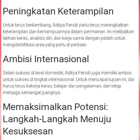
Peningkatan Keterampilan
Untuk terus berkembang, Aditya Persib perlu terus meningkatkan
keterampilan dan kemampuannya dalam permainan. Ini melibatkan
latihan keras, analisis diri, dan kerja sama dengan pelatih untuk
mengidentifikasi area yang perlu di perbaiki.
Ambisi Internasional
Selain sukses di level domestik, Aditya Persib juga memiliki ambisi
untuk sukses di tingkat internasional. Untuk mencapai tujuan ini, dia
harus terus bekerja keras, belajar dari pengalaman, dan tetap
menjaga semangat juangnya.
Memaksimalkan Potensi:
Langkah-Langkah Menuju
Kesuksesan