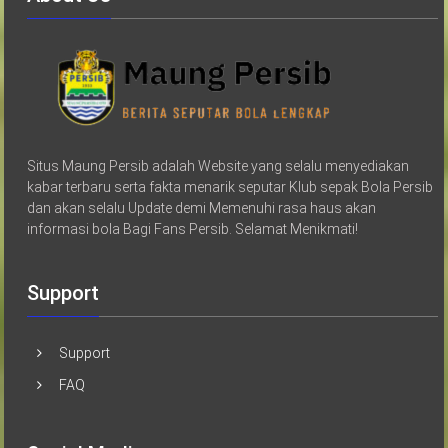
Situs Maung Persib adalah Website yang selalu menyediakan
kabar terbaru serta fakta menarik seputar Klub sepak Bola Persib
dan akan selalu Update demi Memenuhi rasa haus akan
informasi bola Bagi Fans Persib. Selamat Menikmati!
Support
Support
FAQ