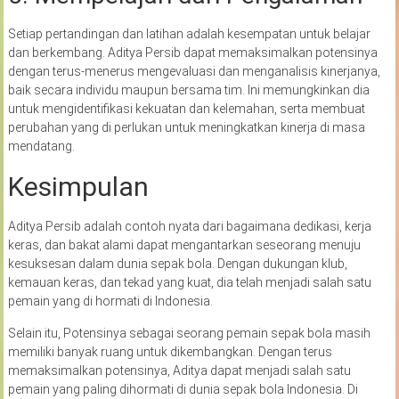
Setiap pertandingan dan latihan adalah kesempatan untuk belajar
dan berkembang. Aditya Persib dapat memaksimalkan potensinya
dengan terus-menerus mengevaluasi dan menganalisis kinerjanya,
baik secara individu maupun bersama tim. Ini memungkinkan dia
untuk mengidentifikasi kekuatan dan kelemahan, serta membuat
perubahan yang di perlukan untuk meningkatkan kinerja di masa
mendatang.
Kesimpulan
Aditya Persib adalah contoh nyata dari bagaimana dedikasi, kerja
keras, dan bakat alami dapat mengantarkan seseorang menuju
kesuksesan dalam dunia sepak bola. Dengan dukungan klub,
kemauan keras, dan tekad yang kuat, dia telah menjadi salah satu
pemain yang di hormati di Indonesia.
Selain itu, Potensinya sebagai seorang pemain sepak bola masih
memiliki banyak ruang untuk dikembangkan. Dengan terus
memaksimalkan potensinya, Aditya dapat menjadi salah satu
pemain yang paling dihormati di dunia sepak bola Indonesia. Di