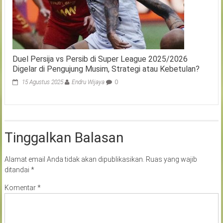
Duel Persija vs Persib di Super League 2025/2026
Digelar di Pengujung Musim, Strategi atau Kebetulan?
15 Agustus 2025
Endru Wijaya
0
Tinggalkan Balasan
Alamat email Anda tidak akan dipublikasikan.
Ruas yang wajib
ditandai
*
Komentar
*