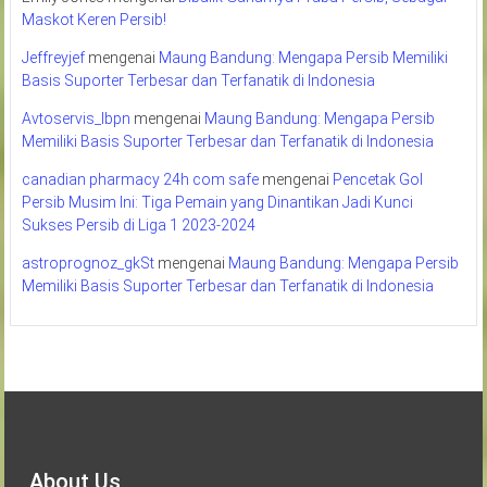
Maskot Keren Persib!
Jeffreyjef
mengenai
Maung Bandung: Mengapa Persib Memiliki
Basis Suporter Terbesar dan Terfanatik di Indonesia
Avtoservis_lbpn
mengenai
Maung Bandung: Mengapa Persib
Memiliki Basis Suporter Terbesar dan Terfanatik di Indonesia
canadian pharmacy 24h com safe
mengenai
Pencetak Gol
Persib Musim Ini: Tiga Pemain yang Dinantikan Jadi Kunci
Sukses Persib di Liga 1 2023-2024
astroprognoz_gkSt
mengenai
Maung Bandung: Mengapa Persib
Memiliki Basis Suporter Terbesar dan Terfanatik di Indonesia
About Us