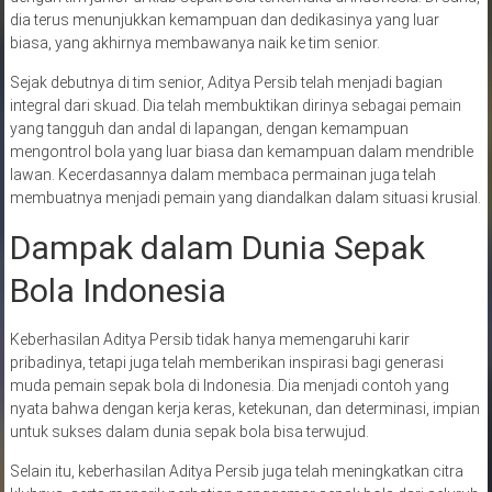
dia terus menunjukkan kemampuan dan dedikasinya yang luar
biasa, yang akhirnya membawanya naik ke tim senior.
Sejak debutnya di tim senior, Aditya Persib telah menjadi bagian
integral dari skuad. Dia telah membuktikan dirinya sebagai pemain
yang tangguh dan andal di lapangan, dengan kemampuan
mengontrol bola yang luar biasa dan kemampuan dalam mendrible
lawan. Kecerdasannya dalam membaca permainan juga telah
membuatnya menjadi pemain yang diandalkan dalam situasi krusial.
Dampak dalam Dunia Sepak
Bola Indonesia
Keberhasilan Aditya Persib tidak hanya memengaruhi karir
pribadinya, tetapi juga telah memberikan inspirasi bagi generasi
muda pemain sepak bola di Indonesia. Dia menjadi contoh yang
nyata bahwa dengan kerja keras, ketekunan, dan determinasi, impian
untuk sukses dalam dunia sepak bola bisa terwujud.
Selain itu, keberhasilan Aditya Persib juga telah meningkatkan citra