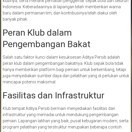
klubnya, serta menarik perhatian penggemar sepak bola dari seluruh
Indonesia. Keberadaannya di lapangan telah memberikan warna
baru dalam permainan tim, dan kontribusinya telah diakui oleh
banyak pihak.
Peran Klub dalam
Pengembangan Bakat
Salah satu faktor kunci dalam kesuksesan Aditya Persib adalah
peran klub dalam pengembangan bakatnya. Klub sepak bola tidak
hanya memberikan platform bagi pemain untuk berkembang, tetapi
juga menyediakan sumber daya dan pelatihan yang di perlukan untuk
mencapai potensi maksimal.
Fasilitas dan Infrastruktur
Klub tempat Aditya Persib bermain menyediakan fasilitas dan
infrastruktur yang memadai untuk mendukung pengembangan
pemain. Lapangan latihan yang baik, pusat kebugaran modern, serta
program pelatihan yang terstruktur merupakan beberapa contoh