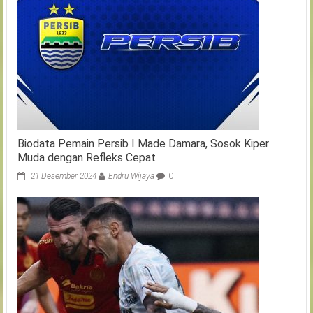
Biodata Pemain Persib I Made Damara, Sosok Kiper
Muda dengan Refleks Cepat
21 Desember 2024
Endru Wijaya
0