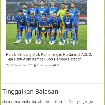
Persib Bandung Bidik Kemenangan Perdana di ACL 2,
Teja Paku Alam Kembali Jadi Penjaga Harapan
27 September 2025
Endru Wijaya
0
Tinggalkan Balasan
Alamat email Anda tidak akan dipublikasikan.
Ruas yang wajib