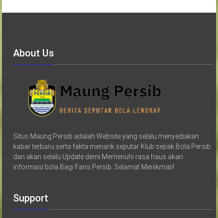
About Us
Situs Maung Persib adalah Website yang selalu menyediakan
kabar terbaru serta fakta menarik seputar Klub sepak Bola Persib
dan akan selalu Update demi Memenuhi rasa haus akan
informasi bola Bagi Fans Persib. Selamat Menikmati!
Support