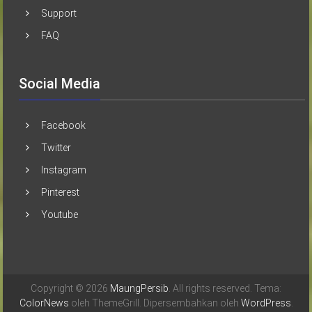
Support
FAQ
Social Media
Facebook
Twitter
Instagram
Pinterest
Youtube
Copyright © 2026
MaungPersib
. All rights reserved. Tema:
ColorNews
oleh ThemeGrill. Dipersembahkan oleh
WordPress
.