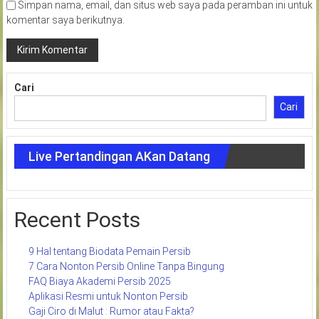
Simpan nama, email, dan situs web saya pada peramban ini untuk
komentar saya berikutnya.
Cari
Cari
Live Pertandingan AKan Datang
Recent Posts
9 Hal tentang Biodata Pemain Persib
7 Cara Nonton Persib Online Tanpa Bingung
FAQ Biaya Akademi Persib 2025
Aplikasi Resmi untuk Nonton Persib
Gaji Ciro di Malut : Rumor atau Fakta?