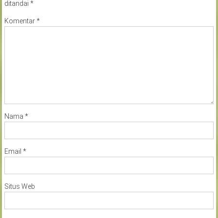
ditandai
*
Komentar
*
Nama
*
Email
*
Situs Web