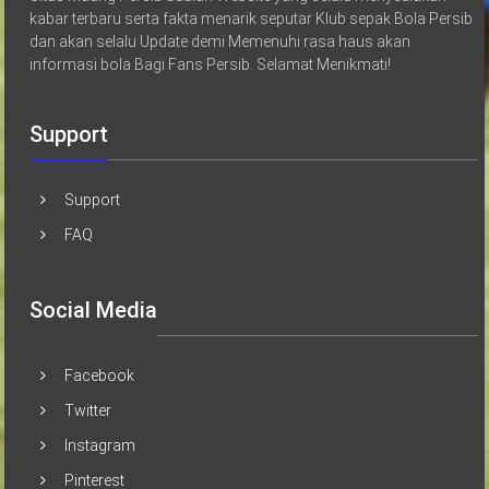
kabar terbaru serta fakta menarik seputar Klub sepak Bola Persib
dan akan selalu Update demi Memenuhi rasa haus akan
informasi bola Bagi Fans Persib. Selamat Menikmati!
Support
Support
FAQ
Social Media
Facebook
Twitter
Instagram
Pinterest