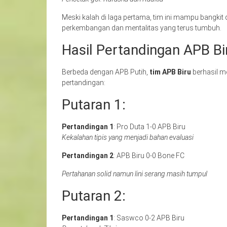
Meski kalah di laga pertama, tim ini mampu bangk
perkembangan dan mentalitas yang terus tumbuh.
Hasil Pertandingan APB Bi
Berbeda dengan APB Putih,
tim APB Biru
berhasil m
pertandingan:
Putaran 1:
Pertandingan 1
: Pro Duta 1-0 APB Biru
Kekalahan tipis yang menjadi bahan evaluasi
Pertandingan 2
: APB Biru 0-0 Bone FC
Pertahanan solid namun lini serang masih tumpul
Putaran 2:
Pertandingan 1
: Saswco 0-2 APB Biru