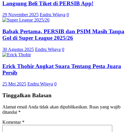
Langsung Beli Tiket di PERSIB App!
29 November 2025
Endru Wijaya
0
Babak Pertama, PERSIB dan PSIM Masih Tanpa
Gol di Super League 2025/26
30 Agustus 2025
Endru Wijaya
0
Erick Thohir Angkat Suara Tentang Pesta Juara
Persib
25 Mei 2025
Endru Wijaya
0
Tinggalkan Balasan
Alamat email Anda tidak akan dipublikasikan.
Ruas yang wajib
ditandai
*
Komentar
*