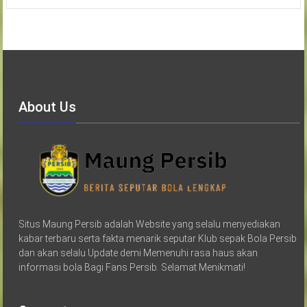
About Us
Situs Maung Persib adalah Website yang selalu menyediakan
kabar terbaru serta fakta menarik seputar Klub sepak Bola Persib
dan akan selalu Update demi Memenuhi rasa haus akan
informasi bola Bagi Fans Persib. Selamat Menikmati!