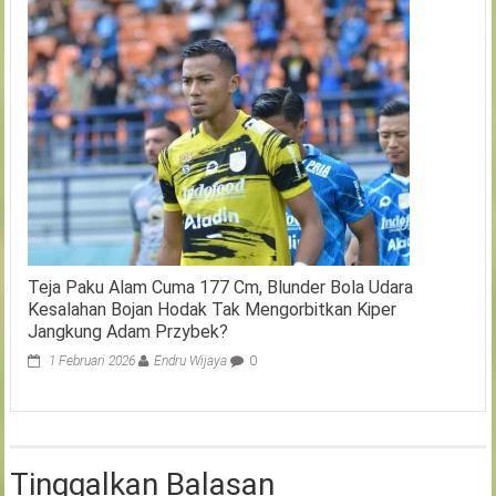
Teja Paku Alam Cuma 177 Cm, Blunder Bola Udara
Kesalahan Bojan Hodak Tak Mengorbitkan Kiper
Jangkung Adam Przybek?
1 Februari 2026
Endru Wijaya
0
Tinggalkan Balasan