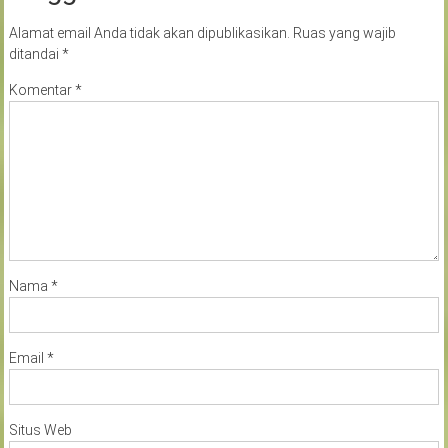
Alamat email Anda tidak akan dipublikasikan.
Ruas yang wajib
ditandai
*
Komentar
*
Nama
*
Email
*
Situs Web