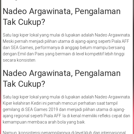
Nadeo Argawinata, Pengalaman
Tak Cukup?
Satu lagi kiper lokal yang mulai di lupakan adalah Nadeo Argawinata.
Meski pernah menjadi pilihan utama di ajang-ajang seperti Piala AFF
dan SEA Games, performanya di anggap belum mampu bersaing
dengan Emil dan Paes yang bermain di level kompetitif lebih tinggi
secara konsisten.
Nadeo Argawinata, Pengalaman
Tak Cukup?
Satu lagi kiper lokal yang mulai di lupakan adalah Nadeo Argawinata.
Kiper kelahiran Kediri ini pernah mencuri perhatian saat tampil
gemilang di SEA Games 2019 dan menjadi pilihan utama di ajang-
ajang regional seperti Piala AFF. Ia di kenal memiliki refleks cepat dan
kemampuan membaca arah bola yang baik.
Namun, konsistensi penampilannya di level klub dan internasional