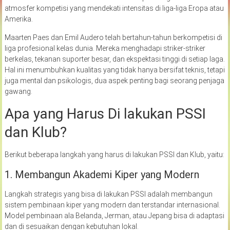
atmosfer kompetisi yang mendekati intensitas di liga-liga Eropa atau
Amerika.
Maarten Paes dan Emil Audero telah bertahun-tahun berkompetisi di
liga profesional kelas dunia. Mereka menghadapi striker-striker
berkelas, tekanan suporter besar, dan ekspektasi tinggi di setiap laga.
Hal ini menumbuhkan kualitas yang tidak hanya bersifat teknis, tetapi
juga mental dan psikologis, dua aspek penting bagi seorang penjaga
gawang.
Apa yang Harus Di lakukan PSSI
dan Klub?
Berikut beberapa langkah yang harus di lakukan PSSI dan Klub, yaitu:
1. Membangun Akademi Kiper yang Modern
Langkah strategis yang bisa di lakukan PSSI adalah membangun
sistem pembinaan kiper yang modern dan terstandar internasional.
Model pembinaan ala Belanda, Jerman, atau Jepang bisa di adaptasi
dan di sesuaikan dengan kebutuhan lokal.