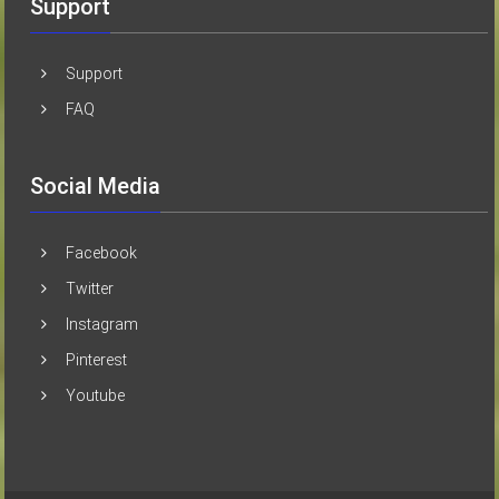
Support
Support
FAQ
Social Media
Facebook
Twitter
Instagram
Pinterest
Youtube