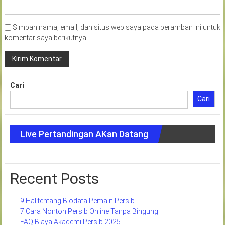
Simpan nama, email, dan situs web saya pada peramban ini untuk
komentar saya berikutnya.
Cari
Cari
Live Pertandingan AKan Datang
Recent Posts
9 Hal tentang Biodata Pemain Persib
7 Cara Nonton Persib Online Tanpa Bingung
FAQ Biaya Akademi Persib 2025