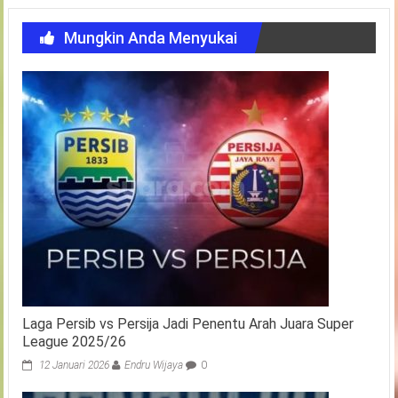
Mungkin Anda Menyukai
Laga Persib vs Persija Jadi Penentu Arah Juara Super
League 2025/26
12 Januari 2026
Endru Wijaya
0