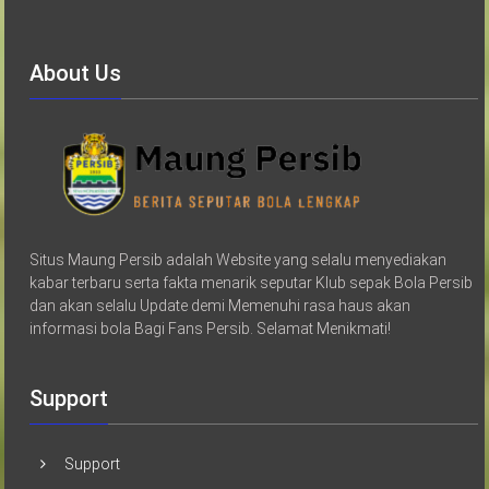
About Us
Situs Maung Persib adalah Website yang selalu menyediakan
kabar terbaru serta fakta menarik seputar Klub sepak Bola Persib
dan akan selalu Update demi Memenuhi rasa haus akan
informasi bola Bagi Fans Persib. Selamat Menikmati!
Support
Support