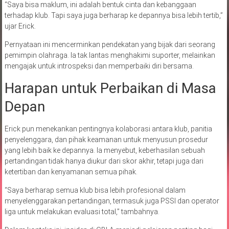
“Saya bisa maklum, ini adalah bentuk cinta dan kebanggaan
terhadap klub. Tapi saya juga berharap ke depannya bisa lebih tertib,”
ujar Erick.
Pernyataan ini mencerminkan pendekatan yang bijak dari seorang
pemimpin olahraga. Ia tak lantas menghakimi suporter, melainkan
mengajak untuk introspeksi dan memperbaiki diri bersama.
Harapan untuk Perbaikan di Masa
Depan
Erick pun menekankan pentingnya kolaborasi antara klub, panitia
penyelenggara, dan pihak keamanan untuk menyusun prosedur
yang lebih baik ke depannya. Ia menyebut, keberhasilan sebuah
pertandingan tidak hanya diukur dari skor akhir, tetapi juga dari
ketertiban dan kenyamanan semua pihak.
“Saya berharap semua klub bisa lebih profesional dalam
menyelenggarakan pertandingan, termasuk juga PSSI dan operator
liga untuk melakukan evaluasi total,” tambahnya.