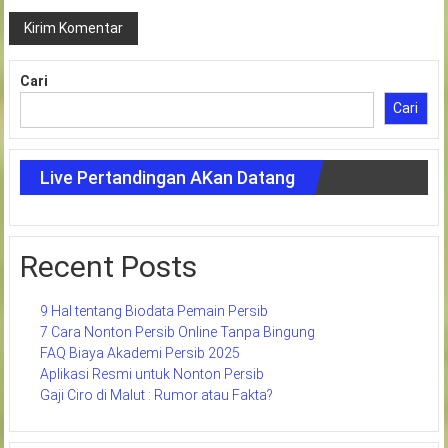
Cari
Cari
Live Pertandingan AKan Datang
Recent Posts
9 Hal tentang Biodata Pemain Persib
7 Cara Nonton Persib Online Tanpa Bingung
FAQ Biaya Akademi Persib 2025
Aplikasi Resmi untuk Nonton Persib
Gaji Ciro di Malut : Rumor atau Fakta?