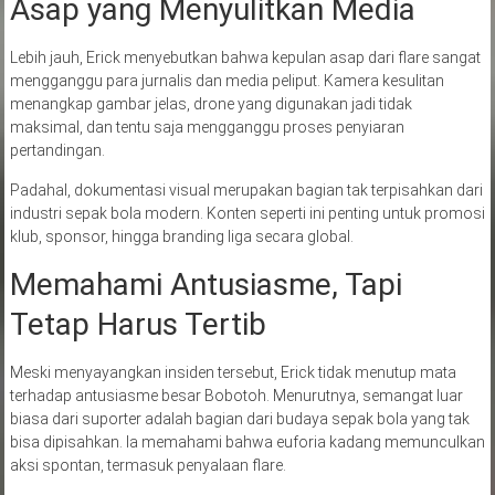
Asap yang Menyulitkan Media
Lebih jauh, Erick menyebutkan bahwa kepulan asap dari flare sangat
mengganggu para jurnalis dan media peliput. Kamera kesulitan
menangkap gambar jelas, drone yang digunakan jadi tidak
maksimal, dan tentu saja mengganggu proses penyiaran
pertandingan.
Padahal, dokumentasi visual merupakan bagian tak terpisahkan dari
industri sepak bola modern. Konten seperti ini penting untuk promosi
klub, sponsor, hingga branding liga secara global.
Memahami Antusiasme, Tapi
Tetap Harus Tertib
Meski menyayangkan insiden tersebut, Erick tidak menutup mata
terhadap antusiasme besar Bobotoh. Menurutnya, semangat luar
biasa dari suporter adalah bagian dari budaya sepak bola yang tak
bisa dipisahkan. Ia memahami bahwa euforia kadang memunculkan
aksi spontan, termasuk penyalaan flare.