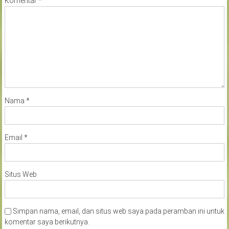
Komentar
*
Nama
*
Email
*
Situs Web
Simpan nama, email, dan situs web saya pada peramban ini untuk
komentar saya berikutnya.