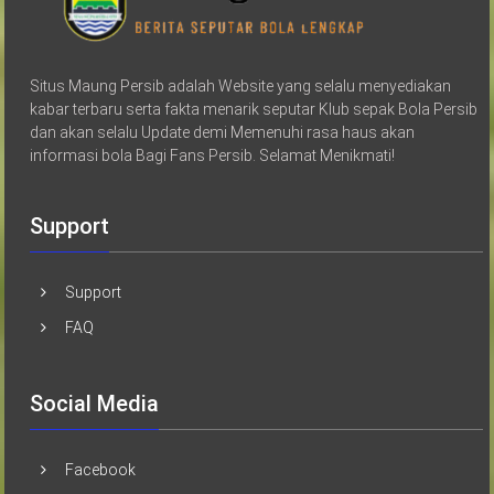
Situs Maung Persib adalah Website yang selalu menyediakan
kabar terbaru serta fakta menarik seputar Klub sepak Bola Persib
dan akan selalu Update demi Memenuhi rasa haus akan
informasi bola Bagi Fans Persib. Selamat Menikmati!
Support
Support
FAQ
Social Media
Facebook