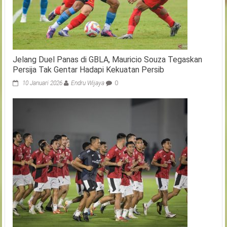
Jelang Duel Panas di GBLA, Mauricio Souza Tegaskan
Persija Tak Gentar Hadapi Kekuatan Persib
10 Januari 2026
Endru Wijaya
0