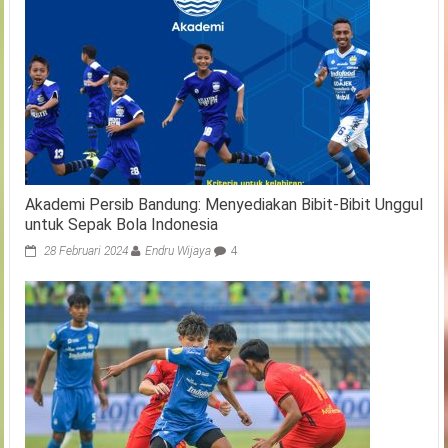
Akademi Persib Bandung: Menyediakan Bibit-Bibit Unggul
untuk Sepak Bola Indonesia
28 Februari 2024
Endru Wijaya
4