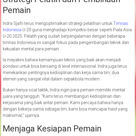
Pemain
Indra Sjafri terus mengoptimalkan strategi pelatihan untuk
Timnas
Indonesia
U-20 guna menghadapi kompetisi besar seperti Piala Asia
U-20 2025. Pelatih yang sudah berpengalaman dengan beberapa
timnas Indonesia ini sangat fokus pada pengembangan teknik dan
kekuatan mental para pemain.
Ia meyakini bahwa kemampuan teknis yang baik akan menjadi
pondasi untuk bisa bersaing di level internasional. Indra juga terus
menekankan pentingnya kedisiplinan dan kerja sama tim, dua
elemen yang sangat vital dalam sepakbola modern.
Bukan hanya soal taktik, Indra ingin para pemain memiliki mental
juara yang tangguh. “Kami terus membangun kedisiplinan dan
kerjasama yang baik antar pemain. Kami percaya bahwa hanya
dengan bekerja sama sebagai tim, kami bisa mencapai hasil yang
maksimal,” ujarnya.
Menjaga Kesiapan Pemain