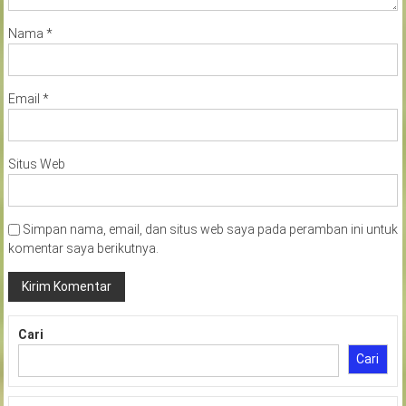
Nama
*
Email
*
Situs Web
Simpan nama, email, dan situs web saya pada peramban ini untuk
komentar saya berikutnya.
Cari
Cari