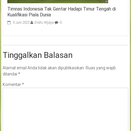
Timnas Indonesia Tak Gentar Hadapi Timur Tengah di
Kualifikasi Piala Dunia
5 Juni 2025
Endru Wijaya
0
Tinggalkan Balasan
Alamat email Anda tidak akan dipublikasikan.
Ruas yang wajib
ditandai
*
Komentar
*