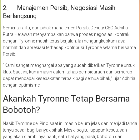
2. Manajemen Persib, Negosiasi Masih
Berlangsung
Sementara itu, dari pihak manajemen Persib, Deputy CEO Adhitia
Putra Herawan menyampaikan bahwa proses negosiasi kontrak
dengan Tyronne masih terus berjalan. Ia mengungkapkan rasa
hormat dan apresiasi terhadap kontribusi Tyronne selama bersama
Persib.
“Kami sangat menghargai apa yang sudah diberikan Tyronne untuk
klub. Saat ini, kami masih dalam tahap pembicaraan dan berharap
dapat mencapai kesepakatan terbaik bagi semua pihak,” ujar Adhitia
dengan optimisme.
Akankah Tyronne Tetap Bersama
Bobotoh?
Nasib Tyronne del Pino saat ini masih belum jelas dan menjadi tanda
tanya besar bagi banyak pihak. Meski begitu, apapun keputusan
yang akan diambilnya nanti, satu hal yang pasti, bobotoh dan