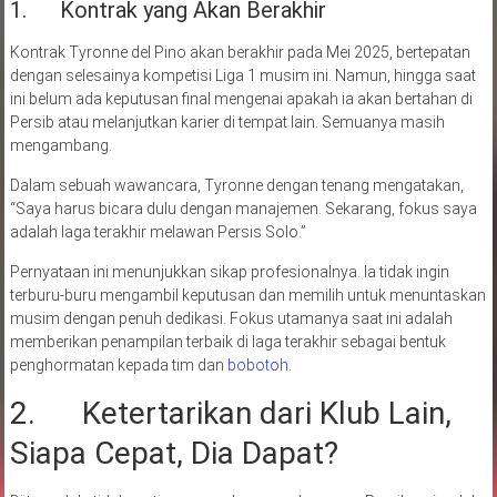
1. Kontrak yang Akan Berakhir
Kontrak Tyronne del Pino akan berakhir pada Mei 2025, bertepatan
dengan selesainya kompetisi Liga 1 musim ini. Namun, hingga saat
ini belum ada keputusan final mengenai apakah ia akan bertahan di
Persib atau melanjutkan karier di tempat lain. Semuanya masih
mengambang.
Dalam sebuah wawancara, Tyronne dengan tenang mengatakan,
“Saya harus bicara dulu dengan manajemen. Sekarang, fokus saya
adalah laga terakhir melawan Persis Solo.”
Pernyataan ini menunjukkan sikap profesionalnya. Ia tidak ingin
terburu-buru mengambil keputusan dan memilih untuk menuntaskan
musim dengan penuh dedikasi. Fokus utamanya saat ini adalah
memberikan penampilan terbaik di laga terakhir sebagai bentuk
penghormatan kepada tim dan
bobotoh
.
2. Ketertarikan dari Klub Lain,
Siapa Cepat, Dia Dapat?