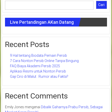
Cari
Live Pertandingan AKan Datang
Recent Posts
9 Hal tentang Biodata Pemain Persib
7 Cara Nonton Persib Online Tanpa Bingung
FAQ Biaya Akademi Persib 2025
Aplikasi Resmi untuk Nonton Persib
Gaji Ciro di Malut : Rumor atau Fakta?
Recent Comments
Emily Jones
mengenai
Dibalik Gaharnya Prabu Persib, Sebagai