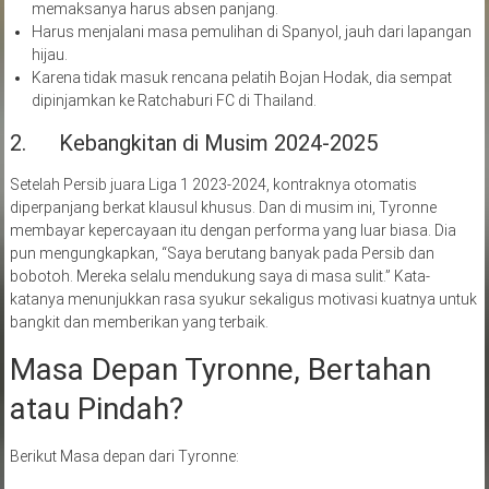
memaksanya harus absen panjang.
Harus menjalani masa pemulihan di Spanyol, jauh dari lapangan
hijau.
Karena tidak masuk rencana pelatih Bojan Hodak, dia sempat
dipinjamkan ke Ratchaburi FC di Thailand.
2. Kebangkitan di Musim 2024-2025
Setelah Persib juara Liga 1 2023-2024, kontraknya otomatis
diperpanjang berkat klausul khusus. Dan di musim ini, Tyronne
membayar kepercayaan itu dengan performa yang luar biasa. Dia
pun mengungkapkan, “Saya berutang banyak pada Persib dan
bobotoh. Mereka selalu mendukung saya di masa sulit.” Kata-
katanya menunjukkan rasa syukur sekaligus motivasi kuatnya untuk
bangkit dan memberikan yang terbaik.
Masa Depan Tyronne, Bertahan
atau Pindah?
Berikut Masa depan dari Tyronne: