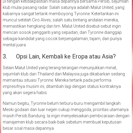
Di tengah ketidakpastian masa depannya bersama Persib, sejumlah
klub mulai pasang radar. Salah satunya adalah Malut United, yang
kabarnya sangat tertarik memboyong Tyronne. Ketertarikan ini
muncul setelah Ciro Alves, salah satu bintang andalan mereka,
memastikan hengkang dari tim. Malut United disebut-sebut ingin
mencari sosok pengganti yang sepadan, dan Tyronne dianggap
sebagai kandidat yang cocok berpengalaman, tajam, dan punya
mental juara.
3. Opsi Lain, Kembali ke Eropa atau Asia?
Selain Malut United yang terang-terangan menunjukkan minat,
sejumlah klub dari Thailand dan Malaysia juga dikabarkan sedang
memantau situasi Tyronne. Mereka tertarik pada performa
impresifnya musim ini, ditambah lagi dengan status kontraknya
yang akan segera habis.
Namun begitu, Tyronne belum terburu-buru mengambil langkah.
Meski godaan dari luar negeri cukup menggoda, prioritas utamanya
masih Persib Bandung. Ia ingin menyelesaikan pembicaraan dengan
manajemen klub secara baik-baik sebelum membuat keputusan
besar soal masa depannya.