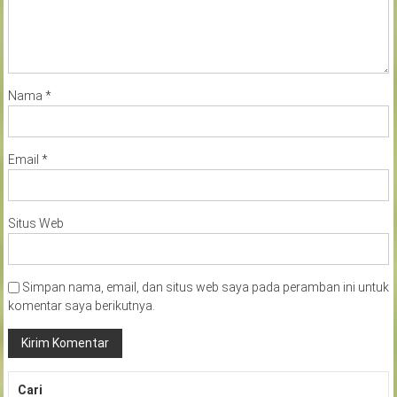
Nama
*
Email
*
Situs Web
Simpan nama, email, dan situs web saya pada peramban ini untuk
komentar saya berikutnya.
Cari