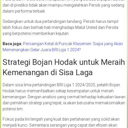
dan di prediksi tidak akan mampu mengalahkan Persib yang sedang
dalam performa terbaik.
Sedangkan untuk dua pertandingan tandang. Persib harus tampil
lebih fokus dan berhati-hati menghadapi Malut United dan Persita
yang berpotensi memberikan kejutan.
Baca juga:
Persaingan Ketat di Puncak Klasemen: Siapa yang Akan
Memenangkan Gelar Juara BRI Liga 1 2024?
Strategi Bojan Hodak untuk Meraih
Kemenangan di Sisa Laga
Dalam sisa lima pertandingan BRI Liga 1 2024/2025, pelatih Bojan
Hodak harus memanfaatkan setiap kesempatan untuk meraih
kemenangan. Dengan analisis yang cermat terhadap kekuatan lawan
dan pemilihan strategi yang tepat, ia akan berusaha memaksimalkan
potensi tim.
Fokus pada lini tengah yang kuat dan pertahanan yang solid akan
menjadi kunci. Sementara serangan yang cepat dan efisien akan