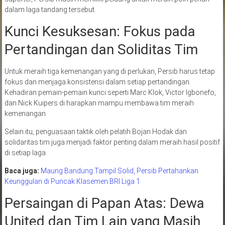
dalam laga tandang tersebut.
Kunci Kesuksesan: Fokus pada
Pertandingan dan Soliditas Tim
Untuk meraih tiga kemenangan yang di perlukan, Persib harus tetap
fokus dan menjaga konsistensi dalam setiap pertandingan.
Kehadiran pemain-pemain kunci seperti Marc Klok, Victor Igbonefo,
dan Nick Kuipers di harapkan mampu membawa tim meraih
kemenangan.
Selain itu, penguasaan taktik oleh pelatih Bojan Hodak dan
solidaritas tim juga menjadi faktor penting dalam meraih hasil positif
di setiap laga.
Baca juga:
Maung Bandung Tampil Solid, Persib Pertahankan
Keunggulan di Puncak Klasemen BRI Liga 1
Persaingan di Papan Atas: Dewa
United dan Tim Lain yang Masih