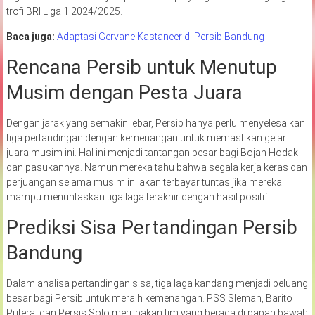
trofi BRI Liga 1 2024/2025.
Baca juga:
Adaptasi Gervane Kastaneer di Persib Bandung
Rencana Persib untuk Menutup
Musim dengan Pesta Juara
Dengan jarak yang semakin lebar, Persib hanya perlu menyelesaikan
tiga pertandingan dengan kemenangan untuk memastikan gelar
juara musim ini. Hal ini menjadi tantangan besar bagi Bojan Hodak
dan pasukannya. Namun mereka tahu bahwa segala kerja keras dan
perjuangan selama musim ini akan terbayar tuntas jika mereka
mampu menuntaskan tiga laga terakhir dengan hasil positif.
Prediksi Sisa Pertandingan Persib
Bandung
Dalam analisa pertandingan sisa, tiga laga kandang menjadi peluang
besar bagi Persib untuk meraih kemenangan. PSS Sleman, Barito
Putera, dan Persis Solo merupakan tim yang berada di papan bawah