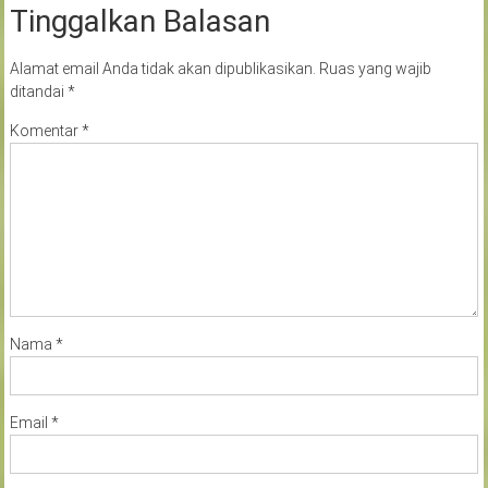
Tinggalkan Balasan
Alamat email Anda tidak akan dipublikasikan.
Ruas yang wajib
ditandai
*
Komentar
*
Nama
*
Email
*