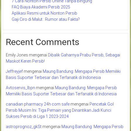
7 Cara Nonton Persib Online Tanpa Bingung
FAQ Biaya Akademi Persib 2025
Aplikasi Resmi untuk Nonton Persib
Gaji Ciro di Malut : Rumor atau Fakta?
Recent Comments
Emily Jones
mengenai
Dibalik Gaharnya Prabu Persib, Sebagai
Maskot Keren Persib!
Jeffreyjef
mengenai
Maung Bandung: Mengapa Persib Memiliki
Basis Suporter Terbesar dan Terfanatik di Indonesia
Avtoservis_lbpn
mengenai
Maung Bandung: Mengapa Persib
Memiliki Basis Suporter Terbesar dan Terfanatik di Indonesia
canadian pharmacy 24h com safe
mengenai
Pencetak Gol
Persib Musim Ini: Tiga Pemain yang Dinantikan Jadi Kunci
Sukses Persib di Liga 1 2023-2024
astroprognoz_gkSt
mengenai
Maung Bandung: Mengapa Persib