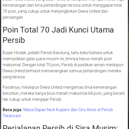
kemenangan dari lima pertandingan tersisa untuk menggapai total
70 poin, yang cukup untuk menyingkirkan Dewa United dari
persaingan.
Poin Total 70 Jadi Kunci Utama
Persib
Bojan Hodak, pelatih Persib Bandung, tahu betul bahwa untuk
memastikan gelar juara musim ini, timnya harus meraih poin
maksimal. Dengan total 70 poin, Persib di pastikan aman meskipun
Dewa United berhasil memenangkan semua pertandingan mereka
yang tersisa.
Pasalnya, meskipun Dewa United mengemas lima kemenangan
beruntun, mereka hanya bisa meraih maksimal 68 poin, yang berarti
tak cukup untuk mengejar Persib.
Baca juga:
Masa Depan Nick Kuipers dan Ciro Alves di Persib
Terancam
Perjalanan Persib di Sisa Musim: