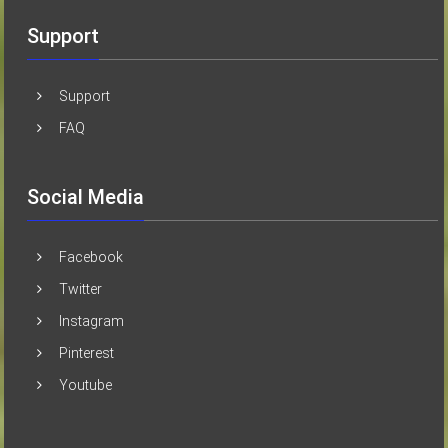
Support
Support
FAQ
Social Media
Facebook
Twitter
Instagram
Pinterest
Youtube