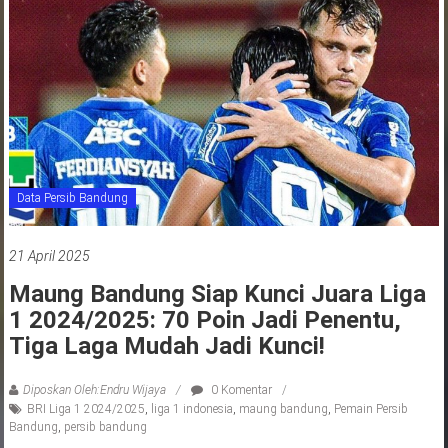
jawa
barat
indonesia
Data Persib Bandung
21 April 2025
Maung Bandung Siap Kunci Juara Liga
1 2024/2025: 70 Poin Jadi Penentu,
Tiga Laga Mudah Jadi Kunci!
Diposkan Oleh:Endru Wijaya
0 Komentar
BRI Liga 1 2024/2025
,
liga 1 indonesia
,
maung bandung
,
Pemain Persib
Bandung
,
persib bandung