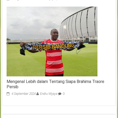
Mengenal Lebih dalam Tentang Siapa Brahima Traore
Persib
4 September 2024
Endru Wijaya
0