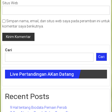
Situs Web
Simpan nama, email, dan situs web saya pada peramban ini untuk
komentar saya berikutnya.
Cari
Cari
Live Pertandingan AKan Datang
Recent Posts
9 Hal tentang Biodata Pemain Persib