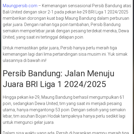
Maungpersib.com
– Kemenangan sensasional Persib Bandung atas
Bali United dengan skor 2-1 pada pekan ke-29 BRI Liga 1 2024/2025
memberikan dorongan kuat bagi Maung Bandung dalam perburuan
gelar juara. Dengan raihan tiga poin tambahan, Persib Bandung
semakin memperlebar jarak dengan pesaing terdekat mereka, Dewa
United, yang saat ini tertinggal delapan poin.
Untuk memastikan gelar juara, Persib hanya perlu meraih tiga
kemenangan lagi dari lima pertandingan sisa musim ini. Yuk simak
ulasannya di bawah ini!
Persib Bandung: Jalan Menuju
Juara BRI Liga 1 2024/2025
Hingga pekan ke-29, Maung Bandung berhasil mengumpulkan 61
poin, sedangkan Dewa United, tim yang saat ini menjadi pesaing
utama, hanya mengantongi 53 poin. Dengan selisih yang semakin
lebar, tim asuhan Bojan Hodak tampaknya hanya perlu sedikit lagi
untuk mengunci gelar juara.
Dalam sisa waktu yang ada, Persib di harapkan mampu meraih tiga