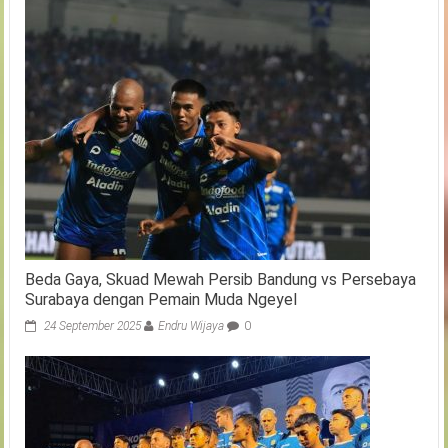
Beda Gaya, Skuad Mewah Persib Bandung vs Persebaya
Surabaya dengan Pemain Muda Ngeyel
24 September 2025
Endru Wijaya
0