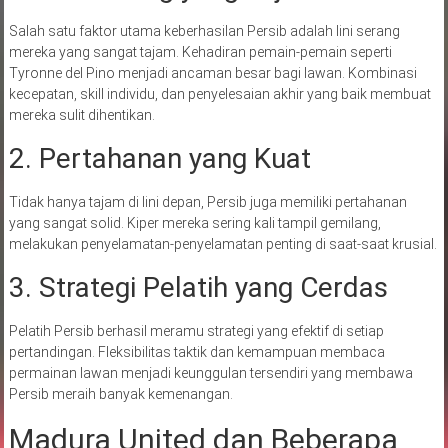
Salah satu faktor utama keberhasilan Persib adalah lini serang
mereka yang sangat tajam. Kehadiran pemain-pemain seperti
Tyronne del Pino menjadi ancaman besar bagi lawan. Kombinasi
kecepatan, skill individu, dan penyelesaian akhir yang baik membuat
mereka sulit dihentikan.
2. Pertahanan yang Kuat
Tidak hanya tajam di lini depan, Persib juga memiliki pertahanan
yang sangat solid. Kiper mereka sering kali tampil gemilang,
melakukan penyelamatan-penyelamatan penting di saat-saat krusial.
3. Strategi Pelatih yang Cerdas
Pelatih Persib berhasil meramu strategi yang efektif di setiap
pertandingan. Fleksibilitas taktik dan kemampuan membaca
permainan lawan menjadi keunggulan tersendiri yang membawa
Persib meraih banyak kemenangan.
Madura United dan Beberapa