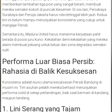
memberikan tambahan tiga poin yang sangat berarti, membuat
mereka semakin kokoh di puncak klasemen. Di sisi lain, Persebaya
Surabaya dan Persija Jakarta harus rela tertinggal lebih jauh. Kedua
tim ini belum mampu menunjukkan konsistensi yang cukup untuk
mengejar Persib.
Sementara itu, Madura United harus menerima kenyataan pahit
berada di posisi juru kunci. Kekalahan demi kekalahan yang mereka
alami membuat peluang untuk keluar dari zona degradasi semakin
sulit.
Performa Luar Biasa Persib:
Rahasia di Balik Kesuksesan
Konsistensi adalah kunci utama kesuksesan Persib Bandung di
musim ini. Tim asuhan pelatih mereka berhasil menunjukkan
performa solid di setiap pertandingan, baik saat bermain di kandang
maupun tandang.
1. Lini Serang yang Tajam