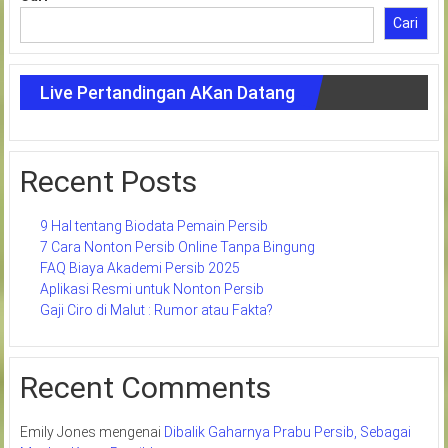
Cari
Live Pertandingan AKan Datang
Recent Posts
9 Hal tentang Biodata Pemain Persib
7 Cara Nonton Persib Online Tanpa Bingung
FAQ Biaya Akademi Persib 2025
Aplikasi Resmi untuk Nonton Persib
Gaji Ciro di Malut : Rumor atau Fakta?
Recent Comments
Emily Jones
mengenai
Dibalik Gaharnya Prabu Persib, Sebagai