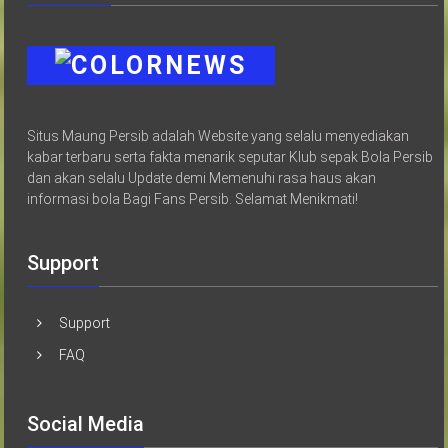
Situs Maung Persib adalah Website yang selalu menyediakan
kabar terbaru serta fakta menarik seputar Klub sepak Bola Persib
dan akan selalu Update demi Memenuhi rasa haus akan
informasi bola Bagi Fans Persib. Selamat Menikmati!
Support
Support
FAQ
Social Media