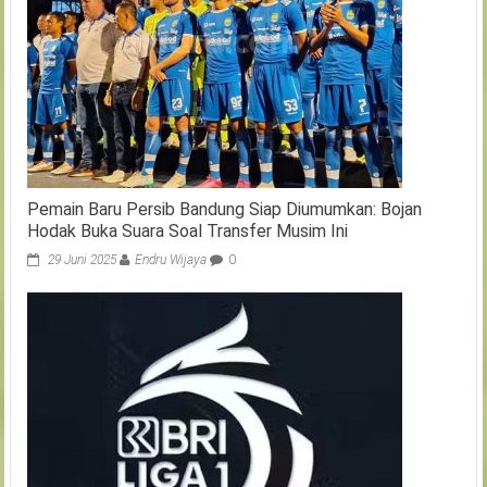
Pemain Baru Persib Bandung Siap Diumumkan: Bojan
Hodak Buka Suara Soal Transfer Musim Ini
29 Juni 2025
Endru Wijaya
0