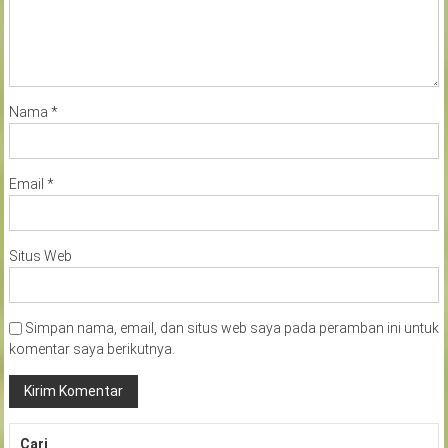
Nama
*
Email
*
Situs Web
Simpan nama, email, dan situs web saya pada peramban ini untuk
komentar saya berikutnya.
Cari