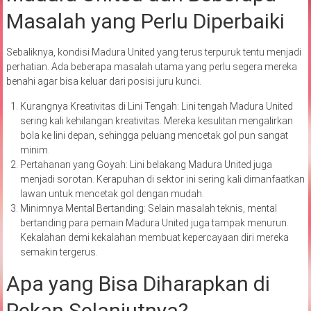
Masalah yang Perlu Diperbaiki
Sebaliknya, kondisi Madura United yang terus terpuruk tentu menjadi
perhatian. Ada beberapa masalah utama yang perlu segera mereka
benahi agar bisa keluar dari posisi juru kunci.
Kurangnya Kreativitas di Lini Tengah: Lini tengah Madura United
sering kali kehilangan kreativitas. Mereka kesulitan mengalirkan
bola ke lini depan, sehingga peluang mencetak gol pun sangat
minim.
Pertahanan yang Goyah: Lini belakang Madura United juga
menjadi sorotan. Kerapuhan di sektor ini sering kali dimanfaatkan
lawan untuk mencetak gol dengan mudah.
Minimnya Mental Bertanding: Selain masalah teknis, mental
bertanding para pemain Madura United juga tampak menurun.
Kekalahan demi kekalahan membuat kepercayaan diri mereka
semakin tergerus.
Apa yang Bisa Diharapkan di
Pekan Selanjutnya?