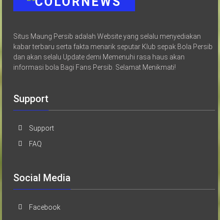
Situs Maung Persib adalah Website yang selalu menyediakan
kabar terbaru serta fakta menarik seputar Klub sepak Bola Persib
dan akan selalu Update demi Memenuhi rasa haus akan
informasi bola Bagi Fans Persib. Selamat Menikmati!
Support
Support
FAQ
Social Media
Facebook