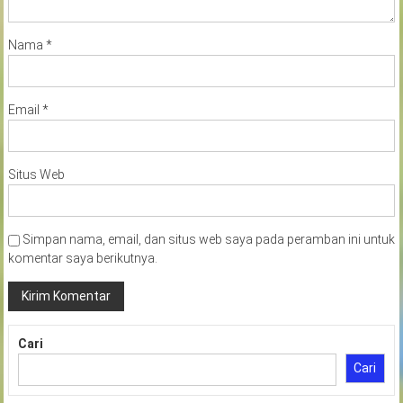
Nama
*
Email
*
Situs Web
Simpan nama, email, dan situs web saya pada peramban ini untuk
komentar saya berikutnya.
Cari
Cari