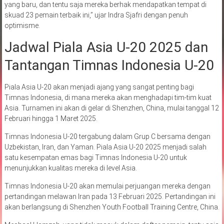
yang baru, dan tentu saja mereka berhak mendapatkan tempat di
skuad 23 pemain terbaik ini,” ujar Indra Sjafri dengan penuh
optimisme.
Jadwal Piala Asia U-20 2025 dan
Tantangan Timnas Indonesia U-20
Piala Asia U-20 akan menjadi ajang yang sangat penting bagi
Timnas Indonesia, di mana mereka akan menghadapi tim-tim kuat
Asia. Turnamen ini akan di gelar di Shenzhen, China, mulai tanggal 12
Februari hingga 1 Maret 2025.
Timnas Indonesia U-20 tergabung dalam Grup C bersama dengan
Uzbekistan, Iran, dan Yaman. Piala Asia U-20 2025 menjadi salah
satu kesempatan emas bagi Timnas Indonesia U-20 untuk
menunjukkan kualitas mereka di level Asia.
Timnas Indonesia U-20 akan memulai perjuangan mereka dengan
pertandingan melawan Iran pada 13 Februari 2025. Pertandingan ini
akan berlangsung di Shenzhen Youth Football Training Centre, China.