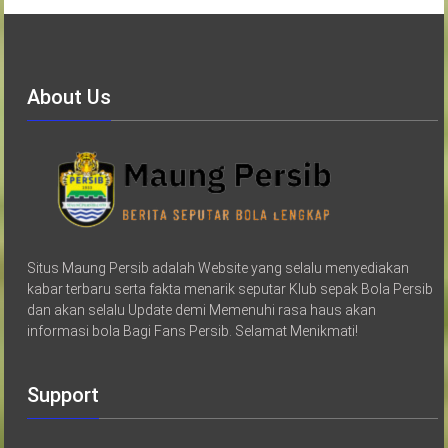
About Us
Situs Maung Persib adalah Website yang selalu menyediakan
kabar terbaru serta fakta menarik seputar Klub sepak Bola Persib
dan akan selalu Update demi Memenuhi rasa haus akan
informasi bola Bagi Fans Persib. Selamat Menikmati!
Support