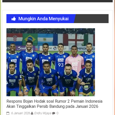
Mungkin Anda Menyukai
Respons Bojan Hodak soal Rumor 2 Pemain Indonesia
Akan Tinggalkan Persib Bandung pada Januari 2026
6 Januari 2026
Endru Wijaya
0