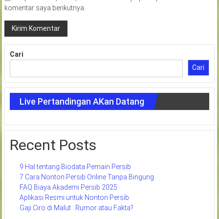
komentar saya berikutnya.
Cari
Cari
Live Pertandingan AKan Datang
Recent Posts
9 Hal tentang Biodata Pemain Persib
7 Cara Nonton Persib Online Tanpa Bingung
FAQ Biaya Akademi Persib 2025
Aplikasi Resmi untuk Nonton Persib
Gaji Ciro di Malut : Rumor atau Fakta?