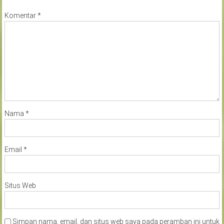
Komentar
*
Nama
*
Email
*
Situs Web
Simpan nama, email, dan situs web saya pada peramban ini untuk