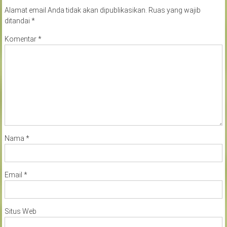
Alamat email Anda tidak akan dipublikasikan.
Ruas yang wajib
ditandai
*
Komentar
*
Nama
*
Email
*
Situs Web