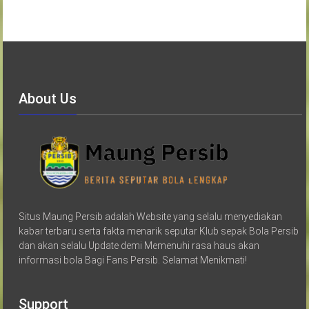
About Us
Situs Maung Persib adalah Website yang selalu menyediakan
kabar terbaru serta fakta menarik seputar Klub sepak Bola Persib
dan akan selalu Update demi Memenuhi rasa haus akan
informasi bola Bagi Fans Persib. Selamat Menikmati!
Support