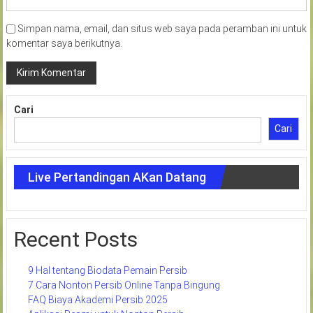
Simpan nama, email, dan situs web saya pada peramban ini untuk
komentar saya berikutnya.
Cari
Cari
Live Pertandingan AKan Datang
Recent Posts
9 Hal tentang Biodata Pemain Persib
7 Cara Nonton Persib Online Tanpa Bingung
FAQ Biaya Akademi Persib 2025