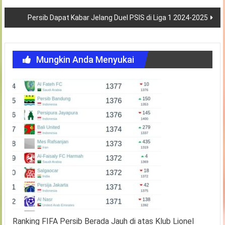
Persib Dapat Kabar Jelang Duel PSIS di Liga 1 2024-2025
Mungkin Anda Menyukai
Ranking FIFA Persib Berada Jauh di atas Klub Lionel