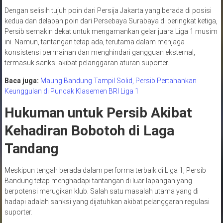
Dengan selisih tujuh poin dari Persija Jakarta yang berada di posisi
kedua dan delapan poin dari Persebaya Surabaya di peringkat ketiga,
Persib semakin dekat untuk mengamankan gelar juara Liga 1 musim
ini. Namun, tantangan tetap ada, terutama dalam menjaga
konsistensi permainan dan menghindari gangguan eksternal,
termasuk sanksi akibat pelanggaran aturan suporter.
Baca juga:
Maung Bandung Tampil Solid, Persib Pertahankan
Keunggulan di Puncak Klasemen BRI Liga 1
Hukuman untuk Persib Akibat
Kehadiran Bobotoh di Laga
Tandang
Meskipun tengah berada dalam performa terbaik di Liga 1, Persib
Bandung tetap menghadapi tantangan di luar lapangan yang
berpotensi merugikan klub. Salah satu masalah utama yang di
hadapi adalah sanksi yang dijatuhkan akibat pelanggaran regulasi
suporter.