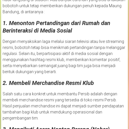
bobotoh untuk tetap memberikan dukungan penuh kepada Maung
Bandung, di antaranya :
1.
Menonton Pertandingan dari Rumah dan
Berinteraksi di Media Sosial
Dengan menyaksikan laga melalui siaran televisi atau live streaming
resmi, bobotoh tetap bisa menikmati pertandingan tanpa melanggar
regulasi. Selain itu, berpartisipasi aktif di media sosial dengan
menggunakan hashtag resmi klub, memberikan komentar positif,
serta menyebarkan semangat juang bagi tim juga bisa menjadi
bentuk dukungan yang berarti.
2.
Membeli Merchandise Resmi Klub
Salah satu cara konkret untuk membantu Persib adalah dengan
membeli merchandise resmi yang tersedia di toko resmi Persib.
Hasil penjualan merchandise ini dapat menjadi sumber pendapatan
tambahan bagi klub untuk mendukung operasional dan
pengembangan tim.