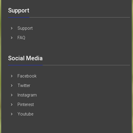
Support
Support
FAQ
Social Media
Facebook
Twitter
Instagram
Pinterest
Youtube