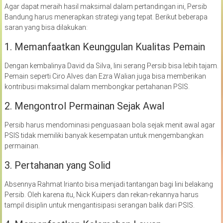
Agar dapat meraih hasil maksimal dalam pertandingan ini, Persib
Bandung harus menerapkan strategi yang tepat. Berikut beberapa
saran yang bisa dilakukan:
1. Memanfaatkan Keunggulan Kualitas Pemain
Dengan kembalinya David da Silva, lini serang Persib bisa lebih tajam.
Pemain seperti Ciro Alves dan Ezra Walian juga bisa memberikan
kontribusi maksimal dalam membongkar pertahanan PSIS.
2. Mengontrol Permainan Sejak Awal
Persib harus mendominasi penguasaan bola sejak menit awal agar
PSIS tidak memiliki banyak kesempatan untuk mengembangkan
permainan.
3. Pertahanan yang Solid
Absennya Rahmat Irianto bisa menjadi tantangan bagi lini belakang
Persib. Oleh karena itu, Nick Kuipers dan rekan-rekannya harus
tampil disiplin untuk mengantisipasi serangan balik dari PSIS.