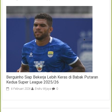
Berguinho Siap Bekerja Lebih Keras di Babak Putaran
Kedua Super League 2025/26
6 Februari 2026
Endru Wijaya
0