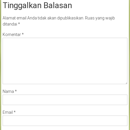
Tinggalkan Balasan
Alamat email Anda tidak akan dipublikasikan.
Ruas yang wajib
ditandai
*
Komentar
*
Nama
*
Email
*