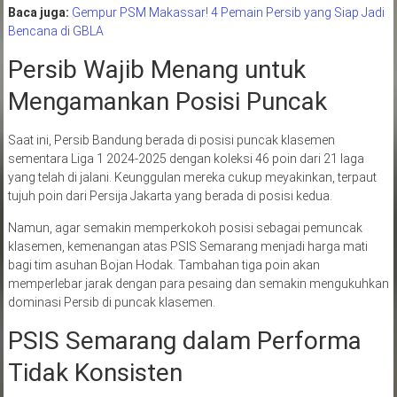
Baca juga:
Gempur PSM Makassar! 4 Pemain Persib yang Siap Jadi
Bencana di GBLA
Persib Wajib Menang untuk
Mengamankan Posisi Puncak
Saat ini, Persib Bandung berada di posisi puncak klasemen
sementara Liga 1 2024-2025 dengan koleksi 46 poin dari 21 laga
yang telah di jalani. Keunggulan mereka cukup meyakinkan, terpaut
tujuh poin dari Persija Jakarta yang berada di posisi kedua.
Namun, agar semakin memperkokoh posisi sebagai pemuncak
klasemen, kemenangan atas PSIS Semarang menjadi harga mati
bagi tim asuhan Bojan Hodak. Tambahan tiga poin akan
memperlebar jarak dengan para pesaing dan semakin mengukuhkan
dominasi Persib di puncak klasemen.
PSIS Semarang dalam Performa
Tidak Konsisten