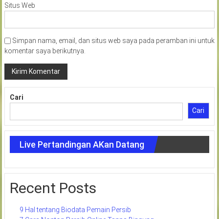
Situs Web
Simpan nama, email, dan situs web saya pada peramban ini untuk
komentar saya berikutnya.
Cari
Cari
Live Pertandingan AKan Datang
Recent Posts
9 Hal tentang Biodata Pemain Persib