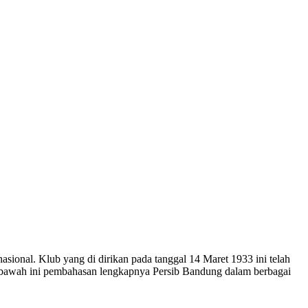
asional. Klub yang di dirikan pada tanggal 14 Maret 1933 ini telah
bawah ini pembahasan lengkapnya Persib Bandung dalam berbagai