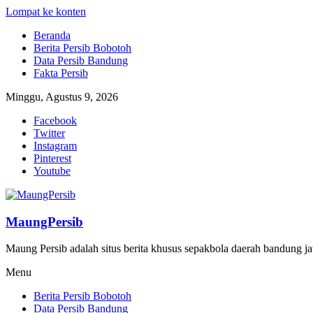
Lompat ke konten
Beranda
Berita Persib Bobotoh
Data Persib Bandung
Fakta Persib
Minggu, Agustus 9, 2026
Facebook
Twitter
Instagram
Pinterest
Youtube
MaungPersib
Maung Persib adalah situs berita khusus sepakbola daerah bandung ja
Menu
Berita Persib Bobotoh
Data Persib Bandung