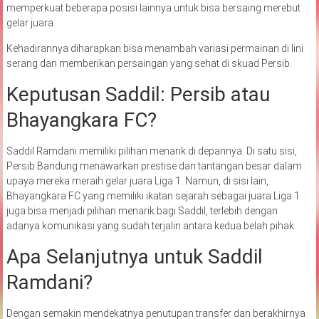
memperkuat beberapa posisi lainnya untuk bisa bersaing merebut
gelar juara.
Kehadirannya diharapkan bisa menambah variasi permainan di lini
serang dan memberikan persaingan yang sehat di skuad Persib.
Keputusan Saddil: Persib atau
Bhayangkara FC?
Saddil Ramdani memiliki pilihan menarik di depannya. Di satu sisi,
Persib Bandung menawarkan prestise dan tantangan besar dalam
upaya mereka meraih gelar juara Liga 1. Namun, di sisi lain,
Bhayangkara FC yang memiliki ikatan sejarah sebagai juara Liga 1
juga bisa menjadi pilihan menarik bagi Saddil, terlebih dengan
adanya komunikasi yang sudah terjalin antara kedua belah pihak.
Apa Selanjutnya untuk Saddil
Ramdani?
Dengan semakin mendekatnya penutupan transfer dan berakhirnya