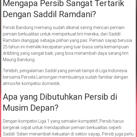
Mengapa Persib Sangat Tertarik
Dengan Saddil Ramdani?
Persib Bandung memang sudah dikenal sering mencari pemain-
pemain berkualitas untuk memperkuat tim mereka, dan Saddil
Ramdani dianggap sebagai pilihan yang pas. Pemain sayap berusia
25 tahun ini memiliki kecepatan yang luar biasa serta kemampuan
dribbling yang sangat baik, yang bisa menambah daya serang tim
Maung Bandung.
Terlebih, pengalaman Saddil yang pernah tampil di Liga Indonesia
bersama Persela Lamongan membuatnya sudah familiar dengan
atmosfer kompetisi domestik.
Apa yang Dibutuhkan Persib di
Musim Depan?
Dengan kompetisi Liga 1 yang semakin kompetitif, Persib harus
bergerak cepat untuk mendapatkan pemain berkualitas seperti
Saddil. Selain menambah kekuatan di sektor sayap, Persib juga perlu