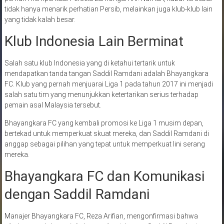
tidak hanya menarik perhatian Persib, melainkan juga klub-klub lain
yang tidak kalah besar.
Klub Indonesia Lain Berminat
Salah satu klub Indonesia yang di ketahui tertarik untuk
mendapatkan tanda tangan Saddil Ramdani adalah Bhayangkara
FC. Klub yang pernah menjuarai Liga 1 pada tahun 2017 ini menjadi
salah satu tim yang menunjukkan ketertarikan serius terhadap
pemain asal Malaysia tersebut.
Bhayangkara FC yang kembali promosi ke Liga 1 musim depan,
bertekad untuk memperkuat skuat mereka, dan Saddil Ramdani di
anggap sebagai pilihan yang tepat untuk memperkuat lini serang
mereka.
Bhayangkara FC dan Komunikasi
dengan Saddil Ramdani
Manajer Bhayangkara FC, Reza Arifian, mengonfirmasi bahwa