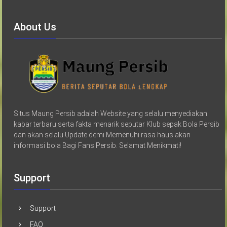
About Us
Situs Maung Persib adalah Website yang selalu menyediakan
kabar terbaru serta fakta menarik seputar Klub sepak Bola Persib
dan akan selalu Update demi Memenuhi rasa haus akan
informasi bola Bagi Fans Persib. Selamat Menikmati!
Support
Support
FAQ