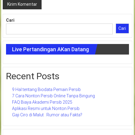
Cari
Cari
Live Pertandingan AKan Datang
Recent Posts
9 Hal tentang Biodata Pemain Persib
7 Cara Nonton Persib Online Tanpa Bingung
FAQ Biaya Akademi Persib 2025
Aplikasi Resmi untuk Nonton Persib
Gaji Ciro di Malut : Rumor atau Fakta?