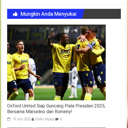
Mungkin Anda Menyukai
Oxford United Siap Guncang Piala Presiden 2025,
Bersama Marselino dan Romeny!
19 Juni 2025
Endru Wijaya
0