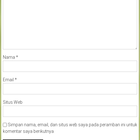
Nama
*
Email
*
Situs Web
Simpan nama, email, dan situs web saya pada peramban ini untuk
komentar saya berikutnya.