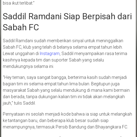
bisa ikut terlibat.”
Saddil Ramdani Siap Berpisah dari
Sabah FC
Saddil Ramdani sudah memberikan sinyal untuk meninggalkan
Sabah FC, klub yang telah di belanya selama empat tahun lebih.
Lewat unggahan di
Instagram
, Saddil menyampaikan rasa terima
kasihnya kepada tim dan suporter Sabah yang selalu
mendukungnya selama ini.
“Hey teman, saya sangat bangga, berterima kasih sudah menjadi
bagian tim ini selama empat tahun lima bulan. Begitupun juga
masyarakat Sabah yang selalu mendukung di mana kami bermain
dan berada, tanpa dukungan kalian tim ini tidak akan melangkah
jauh,” tulis Saddil.
Pernyataan ini seolah menjadi kode bahwa ia siap untuk melangkah
ke tantangan baru, dan beberapa klub besar sudah siap
menampungnya, termasuk Persib Bandung dan Bhayangkara FC.