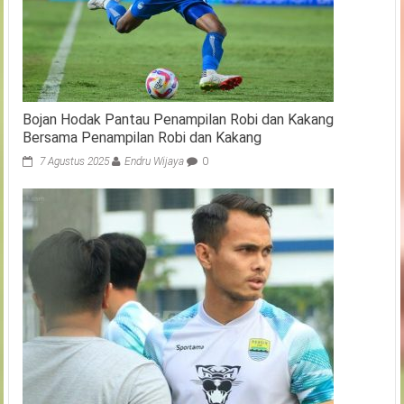
Bojan Hodak Pantau Penampilan Robi dan Kakang
Bersama Penampilan Robi dan Kakang
7 Agustus 2025
Endru Wijaya
0