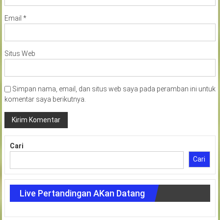
Email
*
Situs Web
Simpan nama, email, dan situs web saya pada peramban ini untuk
komentar saya berikutnya.
Cari
Cari
Live Pertandingan AKan Datang