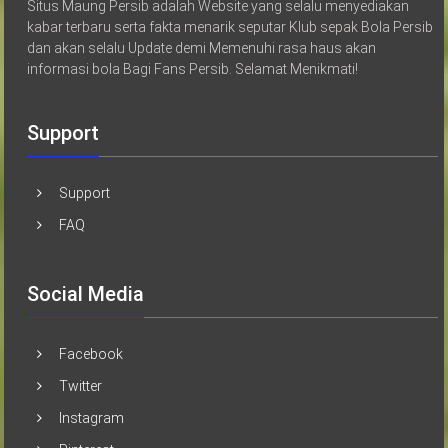
Situs Maung Persib adalah Website yang selalu menyediakan
kabar terbaru serta fakta menarik seputar Klub sepak Bola Persib
dan akan selalu Update demi Memenuhi rasa haus akan
informasi bola Bagi Fans Persib. Selamat Menikmati!
Support
Support
FAQ
Social Media
Facebook
Twitter
Instagram