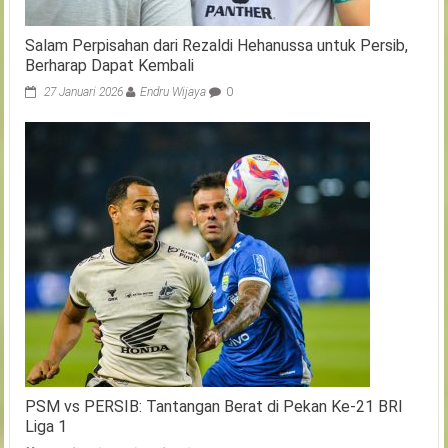
Salam Perpisahan dari Rezaldi Hehanussa untuk Persib,
Berharap Dapat Kembali
27 Januari 2026
Endru Wijaya
0
PSM vs PERSIB: Tantangan Berat di Pekan Ke-21 BRI
Liga 1