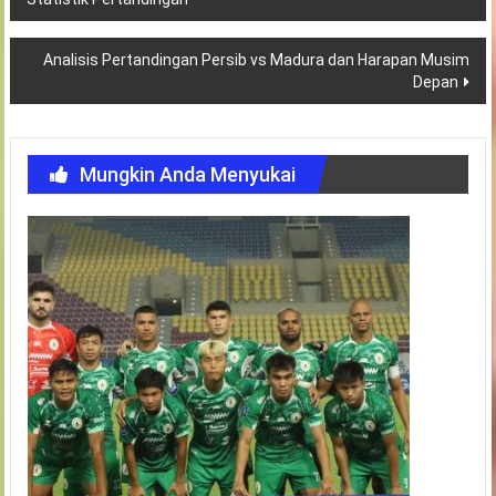
pos
Analisis Pertandingan Persib vs Madura dan Harapan Musim
Depan
Mungkin Anda Menyukai