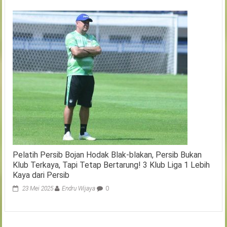
Pelatih Persib Bojan Hodak Blak-blakan, Persib Bukan
Klub Terkaya, Tapi Tetap Bertarung! 3 Klub Liga 1 Lebih
Kaya dari Persib
23 Mei 2025
Endru Wijaya
0