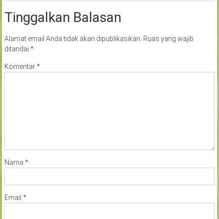
Tinggalkan Balasan
Alamat email Anda tidak akan dipublikasikan.
Ruas yang wajib
ditandai
*
Komentar
*
Nama
*
Email
*