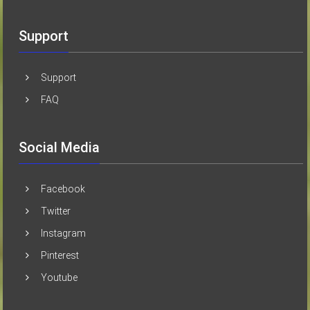
Support
Support
FAQ
Social Media
Facebook
Twitter
Instagram
Pinterest
Youtube