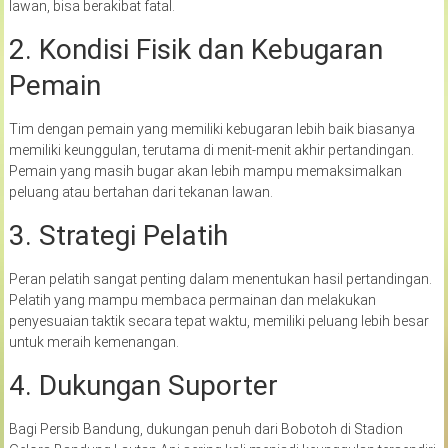
lawan, bisa berakibat fatal.
2. Kondisi Fisik dan Kebugaran
Pemain
Tim dengan pemain yang memiliki kebugaran lebih baik biasanya
memiliki keunggulan, terutama di menit-menit akhir pertandingan.
Pemain yang masih bugar akan lebih mampu memaksimalkan
peluang atau bertahan dari tekanan lawan.
3. Strategi Pelatih
Peran pelatih sangat penting dalam menentukan hasil pertandingan.
Pelatih yang mampu membaca permainan dan melakukan
penyesuaian taktik secara tepat waktu, memiliki peluang lebih besar
untuk meraih kemenangan.
4. Dukungan Suporter
Bagi Persib Bandung, dukungan penuh dari Bobotoh di Stadion