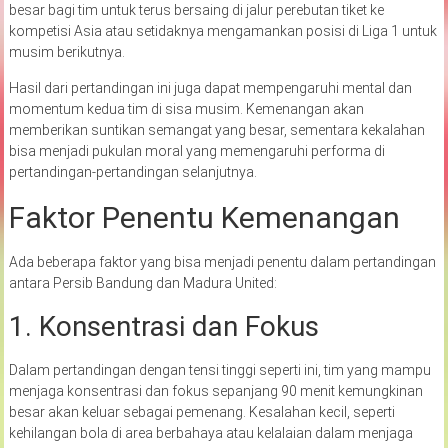
besar bagi tim untuk terus bersaing di jalur perebutan tiket ke
kompetisi Asia atau setidaknya mengamankan posisi di Liga 1 untuk
musim berikutnya.
Hasil dari pertandingan ini juga dapat mempengaruhi mental dan
momentum kedua tim di sisa musim. Kemenangan akan
memberikan suntikan semangat yang besar, sementara kekalahan
bisa menjadi pukulan moral yang memengaruhi performa di
pertandingan-pertandingan selanjutnya.
Faktor Penentu Kemenangan
Ada beberapa faktor yang bisa menjadi penentu dalam pertandingan
antara Persib Bandung dan Madura United:
1. Konsentrasi dan Fokus
Dalam pertandingan dengan tensi tinggi seperti ini, tim yang mampu
menjaga konsentrasi dan fokus sepanjang 90 menit kemungkinan
besar akan keluar sebagai pemenang. Kesalahan kecil, seperti
kehilangan bola di area berbahaya atau kelalaian dalam menjaga