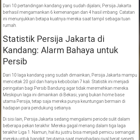
Dari 10 pertandingan kandang yang sudah dijalani, Persija Jakarta
berhasil mengamankan 6 kemenangan dan 4 hasil imbang. Catatan
ini menunjukkan betapa kuatnya mereka saat tampil sebagai tuan
rumah.
Statistik Persija Jakarta di
Kandang: Alarm Bahaya untuk
Persib
Dari 10 laga kandang yang sudah dimainkan, Persija Jakarta mampu
mencetak 20 gol dan hanya kebobolan 7 kali. Statistik ini menjadi
peringatan bagi Persib Bandung agar tidak meremehkan mereka.
Meskipun laga ini dimainkan di Bekasi, yang bukan home base
utama Persija, tetap saja mereka punya keuntungan bermain di
hadapan para pendukung setianya.
Di sisi lain, Persija Jakarta sedang mengalami periode sulit dalam
beberapa pekan terakhir. Mereka gagal menang dalam tiga laga
terakhir Liga 1. Namun, hal itu justru bisa menjadi pemicu semangat
mereka untuk bangkit, terutama saat menghadapi rival berat seperti