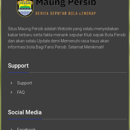
Situs Maung Persib adalah Website yang selalu menyediakan
kabar terbaru serta fakta menarik seputar Klub sepak Bola Persib
dan akan selalu Update demi Memenuhi rasa haus akan
informasi bola Bagi Fans Persib. Selamat Menikmati!
Support
Support
FAQ
Social Media
Facebook