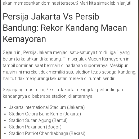
akan memecahkan dominasi tersebut? Mari kita simak lebih lanjut!
Persija Jakarta Vs Persib
Bandung: Rekor Kandang Macan
Kemayoran
Sejauh ini, Persija Jakarta menjadi satu-satunya tim di Liga 1 yang
belum terkalahkan di kandang. Tim berjuluk Macan Kemayoran ini
tampil dominan saat bermain di hadapan suporternya. Meskipun
musim ini mereka tidak memiliki satu stadion tetap sebagai kandang,
hal itu tidak mengurangi kekuatan mereka di rumah sendiri.
Sepanjang musim ini, Persija Jakarta menggelar pertandingan
kandangnya di beberapa stadion, di antaranya:
Jakarta International Stadium (Jakarta)
Stadion Gelora Bung Karno (Jakarta)
Stadion Sultan Agung (Bantul)
Stadion Pakansari (Bogor)
Stadion Patriot Chandrabhaga (Bekasi)