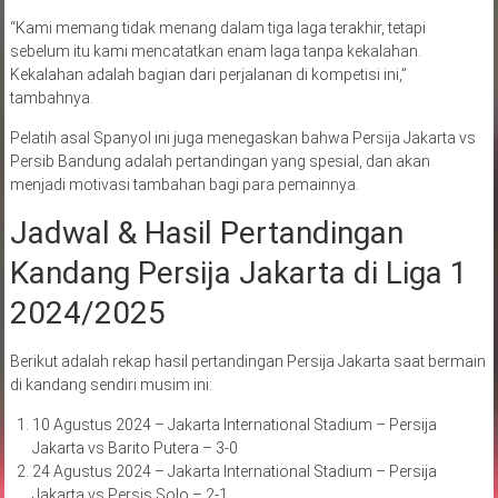
“Kami memang tidak menang dalam tiga laga terakhir, tetapi
sebelum itu kami mencatatkan enam laga tanpa kekalahan.
Kekalahan adalah bagian dari perjalanan di kompetisi ini,”
tambahnya.
Pelatih asal Spanyol ini juga menegaskan bahwa Persija Jakarta vs
Persib Bandung adalah pertandingan yang spesial, dan akan
menjadi motivasi tambahan bagi para pemainnya.
Jadwal & Hasil Pertandingan
Kandang Persija Jakarta di Liga 1
2024/2025
Berikut adalah rekap hasil pertandingan Persija Jakarta saat bermain
di kandang sendiri musim ini:
10 Agustus 2024 – Jakarta International Stadium – Persija
Jakarta vs Barito Putera – 3-0
24 Agustus 2024 – Jakarta International Stadium – Persija
Jakarta vs Persis Solo – 2-1