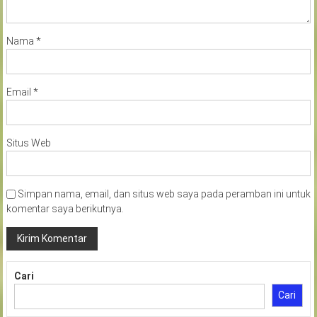
Nama
*
Email
*
Situs Web
Simpan nama, email, dan situs web saya pada peramban ini untuk
komentar saya berikutnya.
Cari
Cari