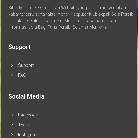
Situs Maung Persib adalah Website yang selalu menyediakan
kabar terbaru serta fakta menarik seputar Klub sepak Bola Persib
dan akan selalu Update demi Memenuhi rasa haus akan
informasi bola Bagi Fans Persib. Selamat Menikmati!
Support
Support
FAQ
Social Media
Facebook
Twitter
Instagram