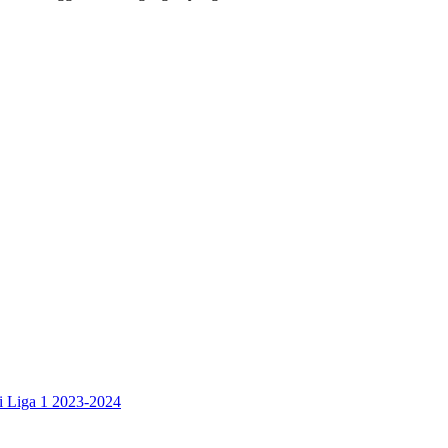
di Liga 1 2023-2024