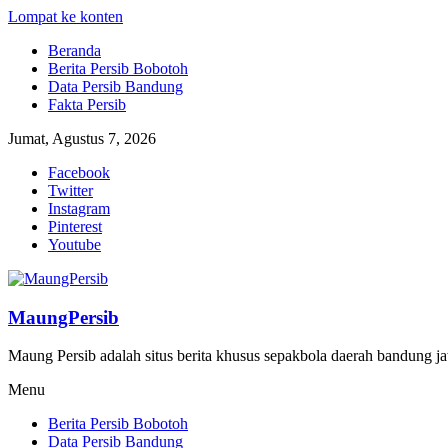
Lompat ke konten
Beranda
Berita Persib Bobotoh
Data Persib Bandung
Fakta Persib
Jumat, Agustus 7, 2026
Facebook
Twitter
Instagram
Pinterest
Youtube
MaungPersib
Maung Persib adalah situs berita khusus sepakbola daerah bandung ja
Menu
Berita Persib Bobotoh
Data Persib Bandung