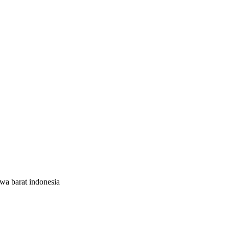
wa barat indonesia