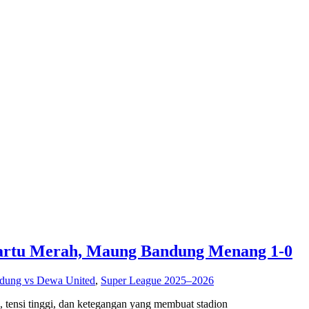
Kartu Merah, Maung Bandung Menang 1-0
ndung vs Dewa United
,
Super League 2025–2026
ensi tinggi, dan ketegangan yang membuat stadion