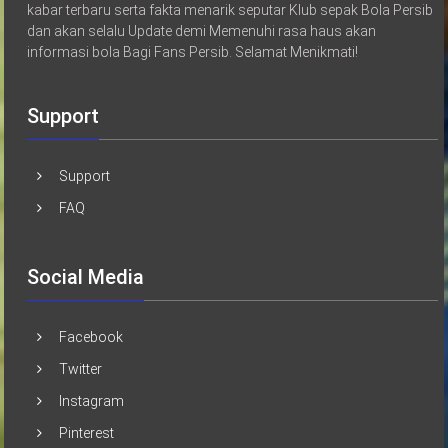
kabar terbaru serta fakta menarik seputar Klub sepak Bola Persib
dan akan selalu Update demi Memenuhi rasa haus akan
informasi bola Bagi Fans Persib. Selamat Menikmati!
Support
Support
FAQ
Social Media
Facebook
Twitter
Instagram
Pinterest