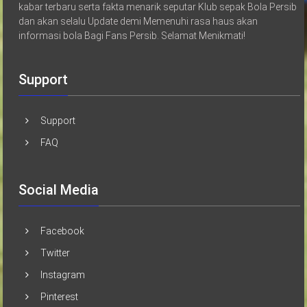
kabar terbaru serta fakta menarik seputar Klub sepak Bola Persib
dan akan selalu Update demi Memenuhi rasa haus akan
informasi bola Bagi Fans Persib. Selamat Menikmati!
Support
Support
FAQ
Social Media
Facebook
Twitter
Instagram
Pinterest