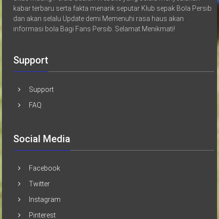
kabar terbaru serta fakta menarik seputar Klub sepak Bola Persib
dan akan selalu Update demi Memenuhi rasa haus akan
informasi bola Bagi Fans Persib. Selamat Menikmati!
Support
Support
FAQ
Social Media
Facebook
Twitter
Instagram
Pinterest