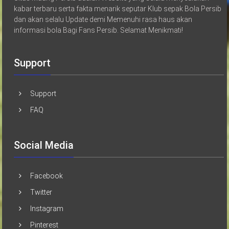
kabar terbaru serta fakta menarik seputar Klub sepak Bola Persib
dan akan selalu Update demi Memenuhi rasa haus akan
informasi bola Bagi Fans Persib. Selamat Menikmati!
Support
Support
FAQ
Social Media
Facebook
Twitter
Instagram
Pinterest