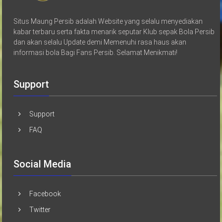
Situs Maung Persib adalah Website yang selalu menyediakan
kabar terbaru serta fakta menarik seputar Klub sepak Bola Persib
dan akan selalu Update demi Memenuhi rasa haus akan
informasi bola Bagi Fans Persib. Selamat Menikmati!
Support
Support
FAQ
Social Media
Facebook
Twitter