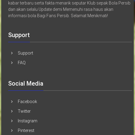
kabar terbaru serta fakta menarik seputar Klub sepak Bola Persib
dan akan selalu Update demi Memenuhi rasa haus akan
informasi bola Bagi Fans Persib. Selamat Menikmati!
Support
Support
FAQ
Social Media
Facebook
Twitter
Instagram
Pinterest