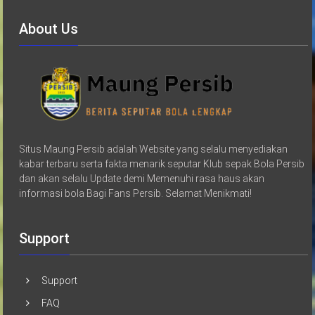
About Us
Situs Maung Persib adalah Website yang selalu menyediakan
kabar terbaru serta fakta menarik seputar Klub sepak Bola Persib
dan akan selalu Update demi Memenuhi rasa haus akan
informasi bola Bagi Fans Persib. Selamat Menikmati!
Support
Support
FAQ