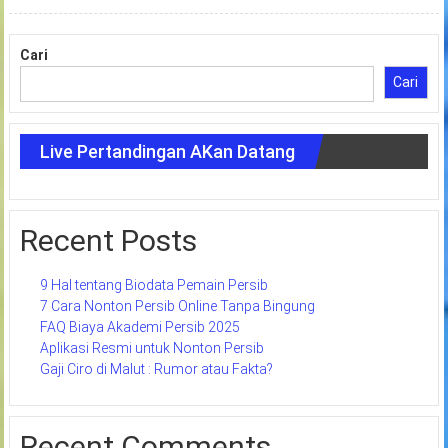
Cari
Cari
Live Pertandingan AKan Datang
Recent Posts
9 Hal tentang Biodata Pemain Persib
7 Cara Nonton Persib Online Tanpa Bingung
FAQ Biaya Akademi Persib 2025
Aplikasi Resmi untuk Nonton Persib
Gaji Ciro di Malut : Rumor atau Fakta?
Recent Comments