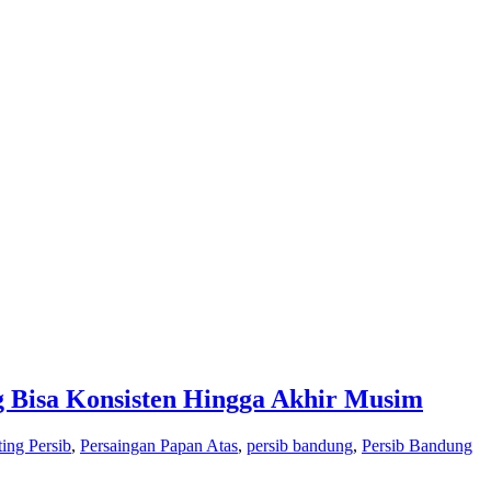
 Bisa Konsisten Hingga Akhir Musim
ing Persib
,
Persaingan Papan Atas
,
persib bandung
,
Persib Bandung