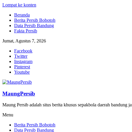
Lompat ke konten
Beranda
Berita Persib Bobotoh
Data Persib Bandung
Fakta Persib
Jumat, Agustus 7, 2026
Facebook
Twitter
Instagram
Pinterest
Youtube
MaungPersib
Maung Persib adalah situs berita khusus sepakbola daerah bandung ja
Menu
Berita Persib Bobotoh
Data Persib Bandung