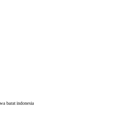
wa barat indonesia