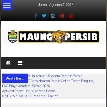
Lompat
Jumat, Agustus 7, 2026
ke
konten
MaungPersib
Maung
Persib
adalah
9 Hal tentang Biodata Pemain Persib
situs
Berita Baru:
7 Cara Nonton Persib Online Tanpa Bingung
berita
FAQ Biaya Akademi Persib 2025
khusus
Aplikasi Resmi untuk Nonton Persib
sepakbola
Gaji Ciro di Malut : Rumor atau Fakta?
daerah
bandung