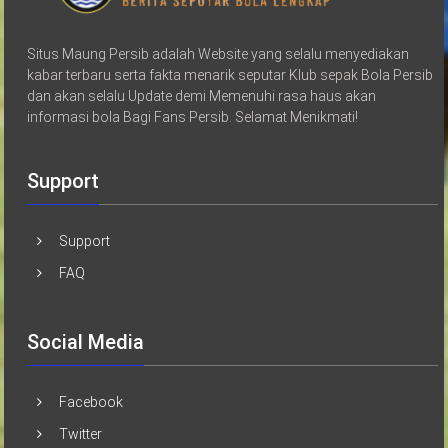
Situs Maung Persib adalah Website yang selalu menyediakan
kabar terbaru serta fakta menarik seputar Klub sepak Bola Persib
dan akan selalu Update demi Memenuhi rasa haus akan
informasi bola Bagi Fans Persib. Selamat Menikmati!
Support
Support
FAQ
Social Media
Facebook
Twitter