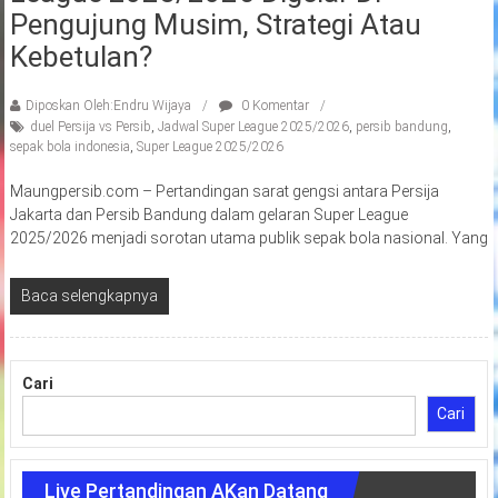
Pengujung Musim, Strategi Atau
Kebetulan?
Diposkan Oleh:Endru Wijaya
0 Komentar
duel Persija vs Persib
,
Jadwal Super League 2025/2026
,
persib bandung
,
sepak bola indonesia
,
Super League 2025/2026
Maungpersib.com – Pertandingan sarat gengsi antara Persija
Jakarta dan Persib Bandung dalam gelaran Super League
2025/2026 menjadi sorotan utama publik sepak bola nasional. Yang
Baca selengkapnya
Cari
Cari
Live Pertandingan AKan Datang