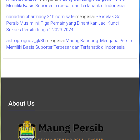
Memiliki Basis Suporter Terbesar dan Terfanatik di Indonesia
canadian pharmacy 24h com safe
mengenai
Pencetak Gol
Persib Musim Ini: Tiga Pemain yang Dinantikan Jadi Kunci
Sukses Persib di Liga 1 2023-2024
astroprognoz_gkSt
mengenai
Maung Bandung: Mengapa Persib
Memiliki Basis Suporter Terbesar dan Terfanatik di Indonesia
About Us