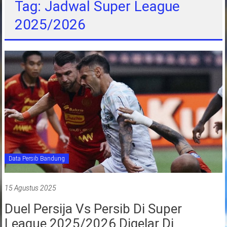
Tag: Jadwal Super League
jawa
2025/2026
barat
indonesia
Data Persib Bandung
15 Agustus 2025
Duel Persija Vs Persib Di Super
League 2025/2026 Digelar Di