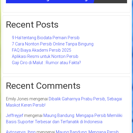
Recent Posts
9 Hal tentang Biodata Pemain Persib
7 Cara Nonton Persib Online Tanpa Bingung
FAQ Biaya Akademi Persib 2025
Aplikasi Resmi untuk Nonton Persib
Gaji Ciro di Malut : Rumor atau Fakta?
Recent Comments
Emily Jones
mengenai
Dibalik Gaharnya Prabu Persib, Sebagai
Maskot Keren Persib!
Jeffreyjef
mengenai
Maung Bandung: Mengapa Persib Memiliki
Basis Suporter Terbesar dan Terfanatik di Indonesia
Avtoservis_lbpn
mengenai
Maung Bandung: Mengapa Persib