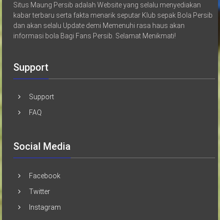
Situs Maung Persib adalah Website yang selalu menyediakan
kabar terbaru serta fakta menarik seputar Klub sepak Bola Persib
dan akan selalu Update demi Memenuhi rasa haus akan
informasi bola Bagi Fans Persib. Selamat Menikmati!
Support
Support
FAQ
Social Media
Facebook
Twitter
Instagram