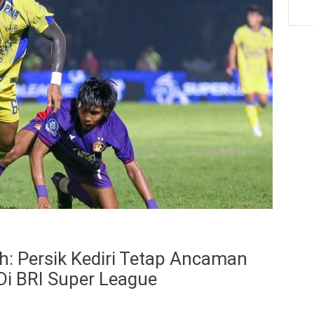
: Persik Kediri Tetap Ancaman
Di BRI Super League