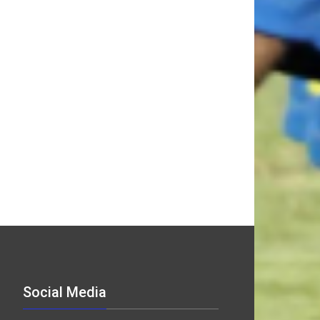
Social Media