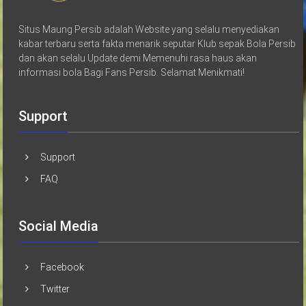
Situs Maung Persib adalah Website yang selalu menyediakan
kabar terbaru serta fakta menarik seputar Klub sepak Bola Persib
dan akan selalu Update demi Memenuhi rasa haus akan
informasi bola Bagi Fans Persib. Selamat Menikmati!
Support
Support
FAQ
Social Media
Facebook
Twitter