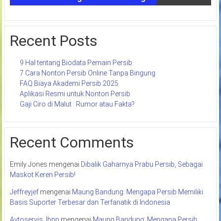
Recent Posts
9 Hal tentang Biodata Pemain Persib
7 Cara Nonton Persib Online Tanpa Bingung
FAQ Biaya Akademi Persib 2025
Aplikasi Resmi untuk Nonton Persib
Gaji Ciro di Malut : Rumor atau Fakta?
Recent Comments
Emily Jones
mengenai
Dibalik Gaharnya Prabu Persib, Sebagai
Maskot Keren Persib!
Jeffreyjef
mengenai
Maung Bandung: Mengapa Persib Memiliki
Basis Suporter Terbesar dan Terfanatik di Indonesia
Avtoservis_lbpn
mengenai
Maung Bandung: Mengapa Persib