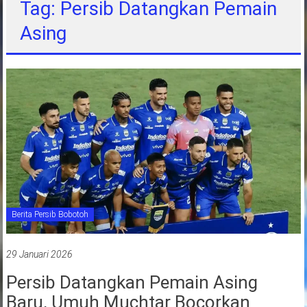
Tag: Persib Datangkan Pemain
jawa
Asing
barat
indonesia
Berita Persib Bobotoh
29 Januari 2026
Persib Datangkan Pemain Asing
Baru, Umuh Muchtar Bocorkan