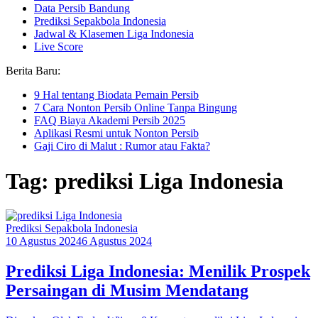
Data Persib Bandung
Prediksi Sepakbola Indonesia
Jadwal & Klasemen Liga Indonesia
Live Score
Berita Baru:
9 Hal tentang Biodata Pemain Persib
7 Cara Nonton Persib Online Tanpa Bingung
FAQ Biaya Akademi Persib 2025
Aplikasi Resmi untuk Nonton Persib
Gaji Ciro di Malut : Rumor atau Fakta?
Tag: prediksi Liga Indonesia
Prediksi Sepakbola Indonesia
10 Agustus 2024
6 Agustus 2024
Prediksi Liga Indonesia: Menilik Prospek
Persaingan di Musim Mendatang