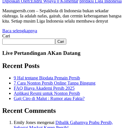
Diposkan Oleh:Endru Wijaya
0 Komentar
prediksi Liga Indonesia
Maungpersib.com – Sepakbola di Indonesia bukan sekadar
olahraga. Ia adalah nafas, gairah, dan cermin keberagaman bangsa
kita. Setiap musim Liga Indonesia selalu membawa denyut
Baca selengkapnya
Cari
Cari
Live Pertandingan AKan Datang
Recent Posts
9 Hal tentang Biodata Pemain Persib
7 Cara Nonton Persib Online Tanpa Bingung
FAQ Biaya Akademi Persib 2025
Aplikasi Resmi untuk Nonton Persib
Gaji Ciro di Malut : Rumor atau Fakta?
Recent Comments
Emily Jones
mengenai
Dibalik Gaharnya Prabu Persib,
Sebagai Maskot Keren Persib!