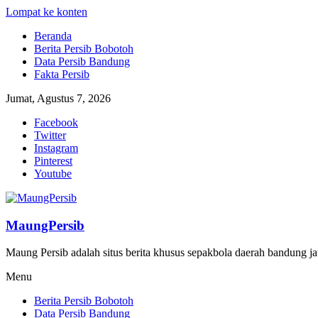
Lompat ke konten
Beranda
Berita Persib Bobotoh
Data Persib Bandung
Fakta Persib
Jumat, Agustus 7, 2026
Facebook
Twitter
Instagram
Pinterest
Youtube
MaungPersib
Maung Persib adalah situs berita khusus sepakbola daerah bandung ja
Menu
Berita Persib Bobotoh
Data Persib Bandung