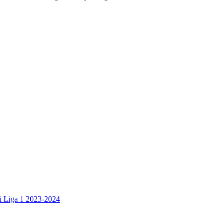
di Liga 1 2023-2024