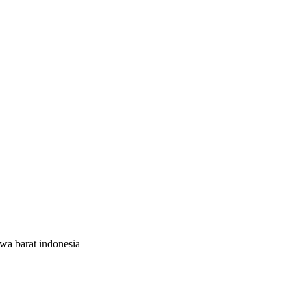
wa barat indonesia