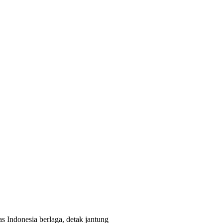
s Indonesia berlaga, detak jantung