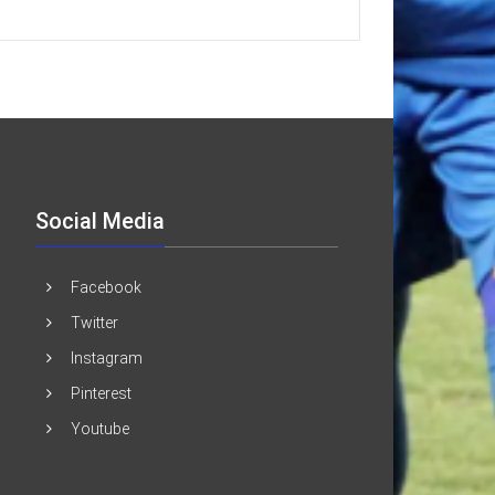
Social Media
Facebook
Twitter
Instagram
Pinterest
Youtube