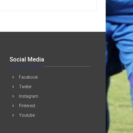
Social Media
Facebook
Twitter
Instagram
Pinterest
Youtube