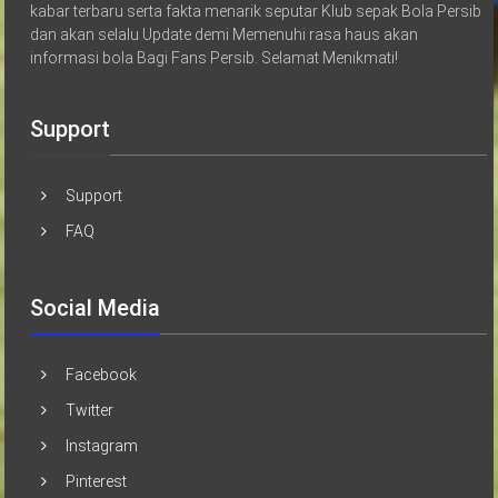
kabar terbaru serta fakta menarik seputar Klub sepak Bola Persib
dan akan selalu Update demi Memenuhi rasa haus akan
informasi bola Bagi Fans Persib. Selamat Menikmati!
Support
Support
FAQ
Social Media
Facebook
Twitter
Instagram
Pinterest