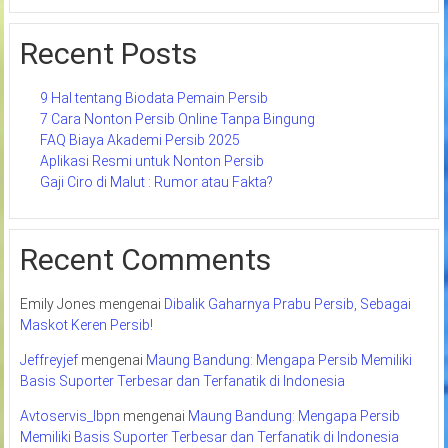
Recent Posts
9 Hal tentang Biodata Pemain Persib
7 Cara Nonton Persib Online Tanpa Bingung
FAQ Biaya Akademi Persib 2025
Aplikasi Resmi untuk Nonton Persib
Gaji Ciro di Malut : Rumor atau Fakta?
Recent Comments
Emily Jones
mengenai
Dibalik Gaharnya Prabu Persib, Sebagai
Maskot Keren Persib!
Jeffreyjef
mengenai
Maung Bandung: Mengapa Persib Memiliki
Basis Suporter Terbesar dan Terfanatik di Indonesia
Avtoservis_lbpn
mengenai
Maung Bandung: Mengapa Persib
Memiliki Basis Suporter Terbesar dan Terfanatik di Indonesia