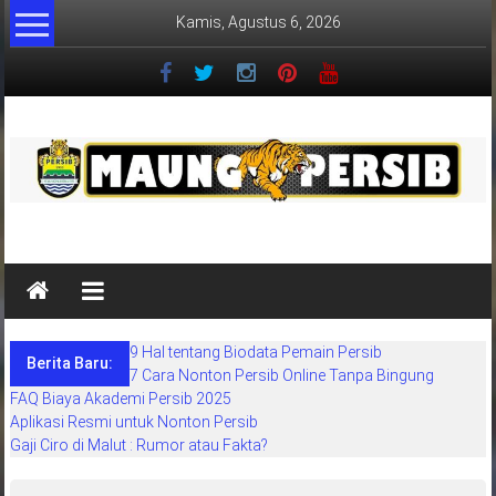
Lompat
Kamis, Agustus 6, 2026
ke
konten
MaungPersib
Maung
Persib
adalah
9 Hal tentang Biodata Pemain Persib
situs
Berita Baru:
7 Cara Nonton Persib Online Tanpa Bingung
berita
FAQ Biaya Akademi Persib 2025
khusus
Aplikasi Resmi untuk Nonton Persib
sepakbola
Gaji Ciro di Malut : Rumor atau Fakta?
daerah
bandung