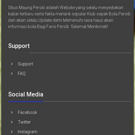
Situs Maung Persib adalah Website yang selalu menyediakan
kabar terbaru serta fakta menarik seputar Klub sepak Bola Persib
dan akan selalu Update demi Memenuhi rasa haus akan
informasi bola Bagi Fans Persib. Selamat Menikmati!
Support
Support
FAQ
Social Media
Facebook
Twitter
Instagram