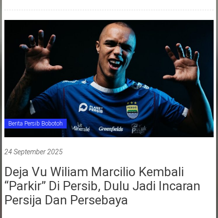
Berita Persib Bobotoh
24 September 2025
Deja Vu Wiliam Marcilio Kembali
“Parkir” Di Persib, Dulu Jadi Incaran
Persija Dan Persebaya