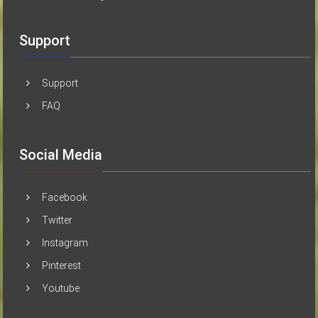
Support
Support
FAQ
Social Media
Facebook
Twitter
Instagram
Pinterest
Youtube