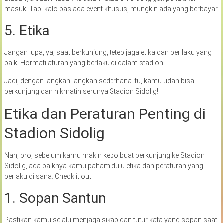
masuk. Tapi kalo pas ada event khusus, mungkin ada yang berbayar.
5. Etika
Jangan lupa, ya, saat berkunjung, tetep jaga etika dan perilaku yang
baik. Hormati aturan yang berlaku di dalam stadion.
Jadi, dengan langkah-langkah sederhana itu, kamu udah bisa
berkunjung dan nikmatin serunya Stadion Sidolig!
Etika dan Peraturan Penting di
Stadion Sidolig
Nah, bro, sebelum kamu makin kepo buat berkunjung ke Stadion
Sidolig, ada baiknya kamu paham dulu etika dan peraturan yang
berlaku di sana. Check it out:
1. Sopan Santun
Pastikan kamu selalu menjaga sikap dan tutur kata yang sopan saat