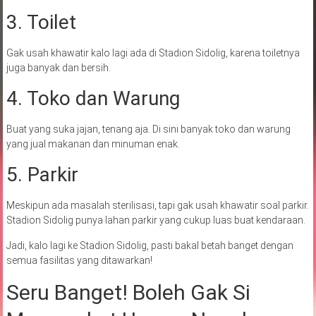
3. Toilet
Gak usah khawatir kalo lagi ada di Stadion Sidolig, karena toiletnya
juga banyak dan bersih.
4. Toko dan Warung
Buat yang suka jajan, tenang aja. Di sini banyak toko dan warung
yang jual makanan dan minuman enak.
5. Parkir
Meskipun ada masalah sterilisasi, tapi gak usah khawatir soal parkir.
Stadion Sidolig punya lahan parkir yang cukup luas buat kendaraan.
Jadi, kalo lagi ke Stadion Sidolig, pasti bakal betah banget dengan
semua fasilitas yang ditawarkan!
Seru Banget! Boleh Gak Si