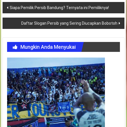
Navigasi
Siapa Pemilik Persib Bandung? Ternyata ini Pemiliknya!
pos
Daftar Slogan Persib yang Sering Diucapkan Bobotoh
Mungkin Anda Menyukai