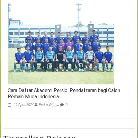
Cara Daftar Akademi Persib: Pendaftaran bagi Calon
Pemain Muda Indonesia
29 April 2024
Endru Wijaya
0