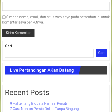
Simpan nama, email, dan situs web saya pada peramban ini untuk
komentar saya berikutnya.
Cari
Cari
Live Pertandingan AKan Datang
Recent Posts
9 Hal tentang Biodata Pemain Persib
7 Cara Nonton Persib Online Tanpa Bingung