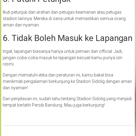
Ikuti petunjuk dan arahan dari petugas keamanan atau petugas
stadion lainnya. Mereka di sana untuk memastikan semua orang
aman dan nyaman.
6. Tidak Boleh Masuk ke Lapangan
Ingat, lapangan biasanya hanya untuk pemain dan official. Jadi,
jangan coba-coba masuk ke lapangan kecuali kamu punya izin
resmi.
Dengan mematuhi etika dan peraturan ini, kamu bakal bisa
menikmati pengalaman berkunjung ke Stadion Sidolig dengan aman
dan nyaman!
Dari penjelasan ini, sudah tahu tentang Stadion Sidolig yang menjadi
tempat berlatih Persib Bandung. Mau juga berkunjung!