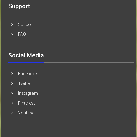
Support
Support
FAQ
Social Media
Facebook
Twitter
Instagram
Pinterest
Youtube