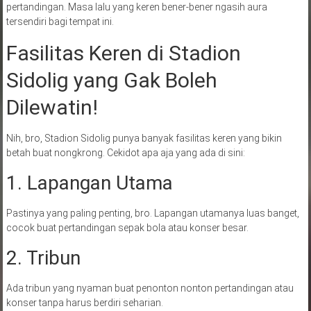
pertandingan. Masa lalu yang keren bener-bener ngasih aura
tersendiri bagi tempat ini.
Fasilitas Keren di Stadion
Sidolig yang Gak Boleh
Dilewatin!
Nih, bro, Stadion Sidolig punya banyak fasilitas keren yang bikin
betah buat nongkrong. Cekidot apa aja yang ada di sini:
1. Lapangan Utama
Pastinya yang paling penting, bro. Lapangan utamanya luas banget,
cocok buat pertandingan sepak bola atau konser besar.
2. Tribun
Ada tribun yang nyaman buat penonton nonton pertandingan atau
konser tanpa harus berdiri seharian.