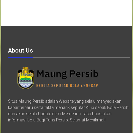
About Us
Situs Maung Persib adalah Website yang selalu menyediakan
kabar terbaru serta fakta menarik seputar Klub sepak Bola Persib
dan akan selalu Update demi Memenuhi rasa haus akan
informasi bola Bagi Fans Persib. Selamat Menikmati!