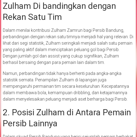
Zulham Di bandingkan dengan
Rekan Satu Tim
Dalam menilai kontribusi Zulham Zamrun bagi Persib Bandung,
perbandingan dengan rekan satu timnya menjadi hal yang relevan. Di
lihat dari segi statistik, Zulham seringkali menjadi salah satu pemain
yang paling aktif dalam menciptakan peluang gol bagi Persib.
Dengan jumlah gol dan assist yang cukup signifikan, Zulham
berhasil bersaing dengan para pemain lain dalam tim.
Namun, perbandingan tidak hanya berhenti pada angka-angka
statistik semata. Penampilan Zulham di lapangan juga
mempengaruhi permainan tim secara keseluruhan. Kecepatannya
dalam membawa bola, kemampuan dribbling, dan ketajamannya
dalam menyelesaikan peluang menjadi aset berharga bagi Persib.
2. Posisi Zulham di Antara Pemain
Persib Lainnya
Dalam skuad Persib Bandung yang berisi sejumlah pemain berbakat,