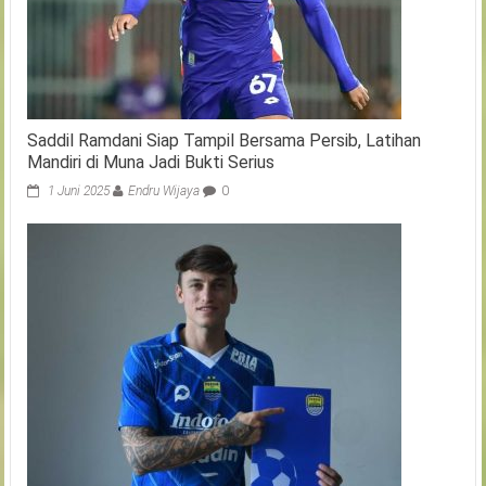
Saddil Ramdani Siap Tampil Bersama Persib, Latihan
Mandiri di Muna Jadi Bukti Serius
1 Juni 2025
Endru Wijaya
0