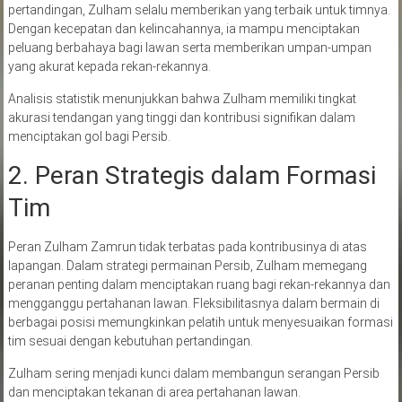
pertandingan, Zulham selalu memberikan yang terbaik untuk timnya.
Dengan kecepatan dan kelincahannya, ia mampu menciptakan
peluang berbahaya bagi lawan serta memberikan umpan-umpan
yang akurat kepada rekan-rekannya.
Analisis statistik menunjukkan bahwa Zulham memiliki tingkat
akurasi tendangan yang tinggi dan kontribusi signifikan dalam
menciptakan gol bagi Persib.
2. Peran Strategis dalam Formasi
Tim
Peran Zulham Zamrun tidak terbatas pada kontribusinya di atas
lapangan. Dalam strategi permainan Persib, Zulham memegang
peranan penting dalam menciptakan ruang bagi rekan-rekannya dan
mengganggu pertahanan lawan. Fleksibilitasnya dalam bermain di
berbagai posisi memungkinkan pelatih untuk menyesuaikan formasi
tim sesuai dengan kebutuhan pertandingan.
Zulham sering menjadi kunci dalam membangun serangan Persib
dan menciptakan tekanan di area pertahanan lawan.