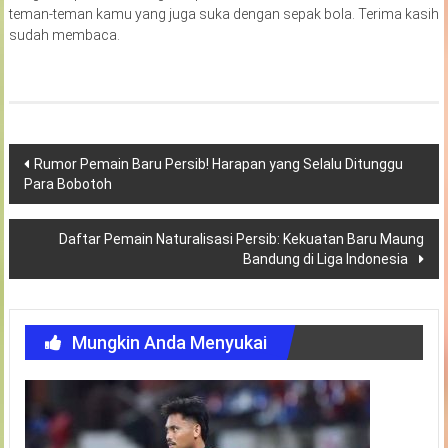
teman-teman kamu yang juga suka dengan sepak bola. Terima kasih
sudah membaca.
Navigasi
Rumor Pemain Baru Persib! Harapan yang Selalu Ditunggu
Para Bobotoh
pos
Daftar Pemain Naturalisasi Persib: Kekuatan Baru Maung
Bandung di Liga Indonesia
Mungkin Anda Menyukai