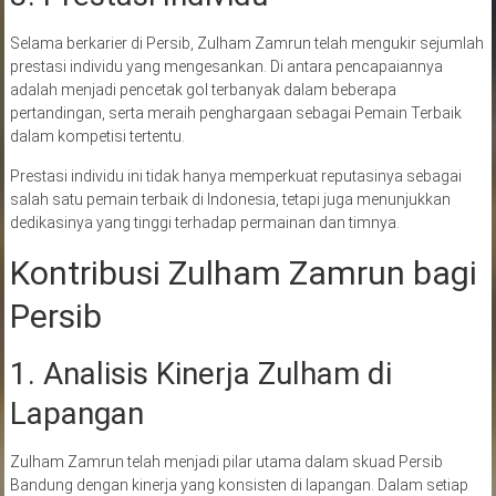
Selama berkarier di Persib, Zulham Zamrun telah mengukir sejumlah
prestasi individu yang mengesankan. Di antara pencapaiannya
adalah menjadi pencetak gol terbanyak dalam beberapa
pertandingan, serta meraih penghargaan sebagai Pemain Terbaik
dalam kompetisi tertentu.
Prestasi individu ini tidak hanya memperkuat reputasinya sebagai
salah satu pemain terbaik di Indonesia, tetapi juga menunjukkan
dedikasinya yang tinggi terhadap permainan dan timnya.
Kontribusi Zulham Zamrun bagi
Persib
1. Analisis Kinerja Zulham di
Lapangan
Zulham Zamrun telah menjadi pilar utama dalam skuad Persib
Bandung dengan kinerja yang konsisten di lapangan. Dalam setiap