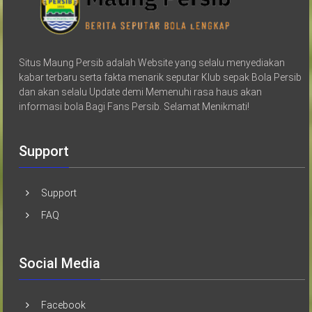
Situs Maung Persib adalah Website yang selalu menyediakan
kabar terbaru serta fakta menarik seputar Klub sepak Bola Persib
dan akan selalu Update demi Memenuhi rasa haus akan
informasi bola Bagi Fans Persib. Selamat Menikmati!
Support
Support
FAQ
Social Media
Facebook