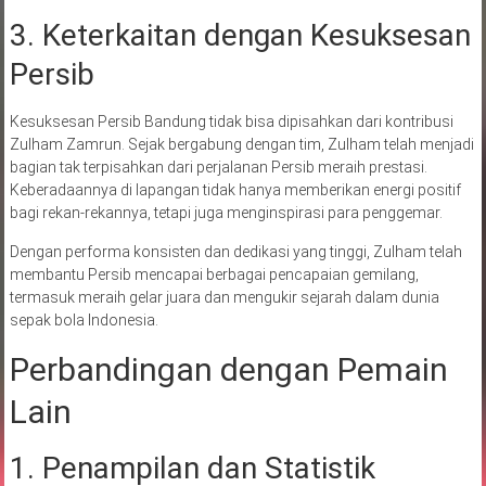
3. Keterkaitan dengan Kesuksesan
Persib
Kesuksesan Persib Bandung tidak bisa dipisahkan dari kontribusi
Zulham Zamrun. Sejak bergabung dengan tim, Zulham telah menjadi
bagian tak terpisahkan dari perjalanan Persib meraih prestasi.
Keberadaannya di lapangan tidak hanya memberikan energi positif
bagi rekan-rekannya, tetapi juga menginspirasi para penggemar.
Dengan performa konsisten dan dedikasi yang tinggi, Zulham telah
membantu Persib mencapai berbagai pencapaian gemilang,
termasuk meraih gelar juara dan mengukir sejarah dalam dunia
sepak bola Indonesia.
Perbandingan dengan Pemain
Lain
1. Penampilan dan Statistik