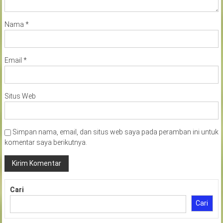
Nama
*
Email
*
Situs Web
Simpan nama, email, dan situs web saya pada peramban ini untuk
komentar saya berikutnya.
Cari
Cari