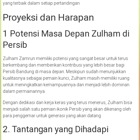
yang terbaik dalam setiap pertandingan.
Proyeksi dan Harapan
1 Potensi Masa Depan Zulham di
Persib
Zulham Zamrun memiliki potensi yang sangat besar untuk terus
berkembang dan memberikan kontribusi yang lebih besar bagi
Persib Bandung di masa depan. Meskipun sudah menunjukkan
kualitasnya sebagai pemain kunci, Zulham masih memiliki ruang
untuk meningkatkan kemampuannya dan menjadi lebih dominan
dalam permainannya.
Dengan dedikasi dan kerja keras yang terus menerus, Zulham bisa
menjadi salah satu pemain ikonik Persib yang akan dikenang oleh
para penggemar untuk generasi yang akan datang.
2. Tantangan yang Dihadapi