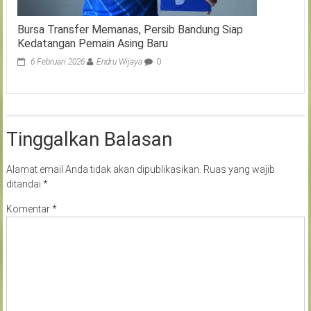
Bursa Transfer Memanas, Persib Bandung Siap
Kedatangan Pemain Asing Baru
6 Februari 2026
Endru Wijaya
0
Tinggalkan Balasan
Alamat email Anda tidak akan dipublikasikan.
Ruas yang wajib
ditandai
*
Komentar
*