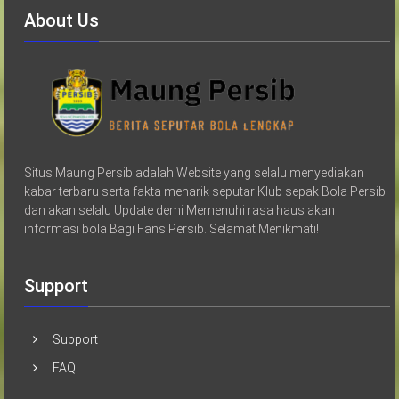
About Us
Situs Maung Persib adalah Website yang selalu menyediakan
kabar terbaru serta fakta menarik seputar Klub sepak Bola Persib
dan akan selalu Update demi Memenuhi rasa haus akan
informasi bola Bagi Fans Persib. Selamat Menikmati!
Support
Support
FAQ