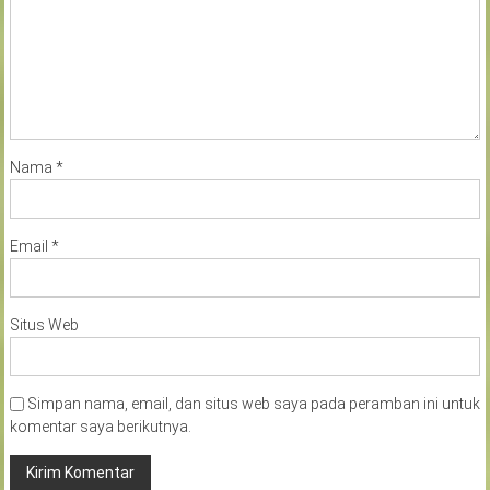
Nama
*
Email
*
Situs Web
Simpan nama, email, dan situs web saya pada peramban ini untuk
komentar saya berikutnya.