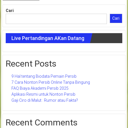
Cari
Cari
Live Pertandingan AKan Datang
Recent Posts
9 Hal tentang Biodata Pemain Persib
7 Cara Nonton Persib Online Tanpa Bingung
FAQ Biaya Akademi Persib 2025
Aplikasi Resmi untuk Nonton Persib
Gaji Ciro di Malut : Rumor atau Fakta?
Recent Comments