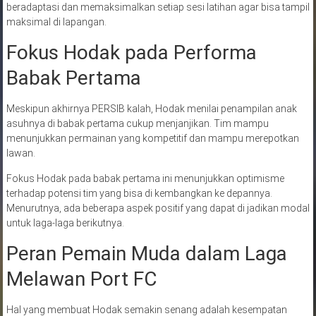
beradaptasi dan memaksimalkan setiap sesi latihan agar bisa tampil
maksimal di lapangan.
Fokus Hodak pada Performa
Babak Pertama
Meskipun akhirnya PERSIB kalah, Hodak menilai penampilan anak
asuhnya di babak pertama cukup menjanjikan. Tim mampu
menunjukkan permainan yang kompetitif dan mampu merepotkan
lawan.
Fokus Hodak pada babak pertama ini menunjukkan optimisme
terhadap potensi tim yang bisa di kembangkan ke depannya.
Menurutnya, ada beberapa aspek positif yang dapat di jadikan modal
untuk laga-laga berikutnya.
Peran Pemain Muda dalam Laga
Melawan Port FC
Hal yang membuat Hodak semakin senang adalah kesempatan