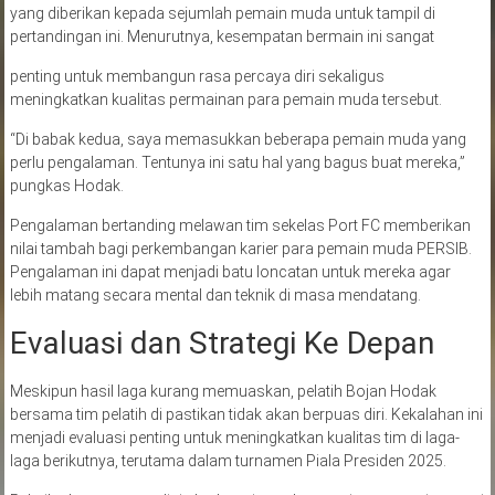
yang diberikan kepada sejumlah pemain muda untuk tampil di
pertandingan ini. Menurutnya, kesempatan bermain ini sangat
penting untuk membangun rasa percaya diri sekaligus
meningkatkan kualitas permainan para pemain muda tersebut.
“Di babak kedua, saya memasukkan beberapa pemain muda yang
perlu pengalaman. Tentunya ini satu hal yang bagus buat mereka,”
pungkas Hodak.
Pengalaman bertanding melawan tim sekelas Port FC memberikan
nilai tambah bagi perkembangan karier para pemain muda PERSIB.
Pengalaman ini dapat menjadi batu loncatan untuk mereka agar
lebih matang secara mental dan teknik di masa mendatang.
Evaluasi dan Strategi Ke Depan
Meskipun hasil laga kurang memuaskan, pelatih Bojan Hodak
bersama tim pelatih di pastikan tidak akan berpuas diri. Kekalahan ini
menjadi evaluasi penting untuk meningkatkan kualitas tim di laga-
laga berikutnya, terutama dalam turnamen Piala Presiden 2025.