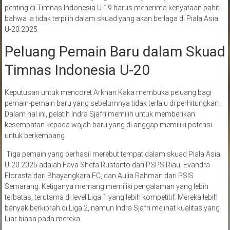
penting di Timnas Indonesia U-19 harus menerima kenyataan pahit
bahwa ia tidak terpilih dalam skuad yang akan berlaga di Piala Asia
U-20 2025.
Peluang Pemain Baru dalam Skuad
Timnas Indonesia U-20
Keputusan untuk mencoret Arkhan Kaka membuka peluang bagi
pemain-pemain baru yang sebelumnya tidak terlalu di perhitungkan.
Dalam hal ini, pelatih Indra Sjafri memilih untuk memberikan
kesempatan kepada wajah baru yang di anggap memiliki potensi
untuk berkembang.
Tiga pemain yang berhasil merebut tempat dalam skuad Piala Asia
U-20 2025 adalah Fava Shefa Rustanto dari PSPS Riau, Evandra
Florasta dari Bhayangkara FC, dan Aulia Rahman dari PSIS
Semarang. Ketiganya memang memiliki pengalaman yang lebih
terbatas, terutama di level Liga 1 yang lebih kompetitif. Mereka lebih
banyak berkiprah di Liga 2, namun Indra Sjafri melihat kualitas yang
luar biasa pada mereka.