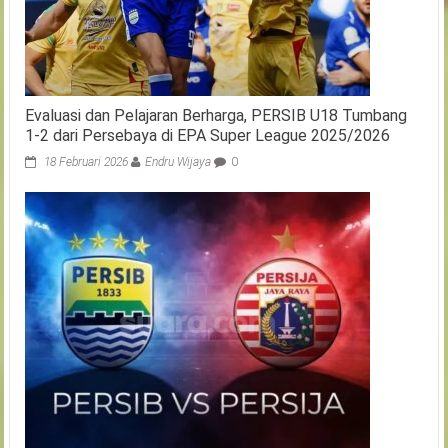
Evaluasi dan Pelajaran Berharga, PERSIB U18 Tumbang
1-2 dari Persebaya di EPA Super League 2025/2026
18 Februari 2026
Endru Wijaya
0