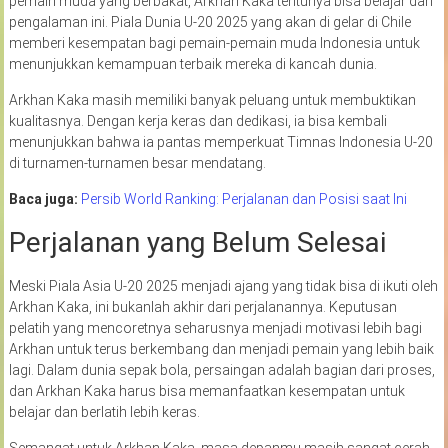
pemain muda yang berbakat, Arkhan Kaka tentunya bisa belajar dari
pengalaman ini. Piala Dunia U-20 2025 yang akan di gelar di Chile
memberi kesempatan bagi pemain-pemain muda Indonesia untuk
menunjukkan kemampuan terbaik mereka di kancah dunia.
Arkhan Kaka masih memiliki banyak peluang untuk membuktikan
kualitasnya. Dengan kerja keras dan dedikasi, ia bisa kembali
menunjukkan bahwa ia pantas memperkuat Timnas Indonesia U-20
di turnamen-turnamen besar mendatang.
Baca juga:
Persib World Ranking: Perjalanan dan Posisi saat Ini
Perjalanan yang Belum Selesai
Meski Piala Asia U-20 2025 menjadi ajang yang tidak bisa di ikuti oleh
Arkhan Kaka, ini bukanlah akhir dari perjalanannya. Keputusan
pelatih yang mencoretnya seharusnya menjadi motivasi lebih bagi
Arkhan untuk terus berkembang dan menjadi pemain yang lebih baik
lagi. Dalam dunia sepak bola, persaingan adalah bagian dari proses,
dan Arkhan Kaka harus bisa memanfaatkan kesempatan untuk
belajar dan berlatih lebih keras.
Semangat untuk Arkhan Kaka, masa depanmu masih sangat cerah