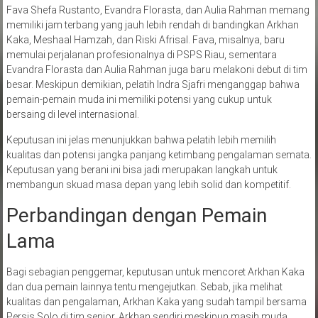
Fava Shefa Rustanto, Evandra Florasta, dan Aulia Rahman memang
memiliki jam terbang yang jauh lebih rendah di bandingkan Arkhan
Kaka, Meshaal Hamzah, dan Riski Afrisal. Fava, misalnya, baru
memulai perjalanan profesionalnya di PSPS Riau, sementara
Evandra Florasta dan Aulia Rahman juga baru melakoni debut di tim
besar. Meskipun demikian, pelatih Indra Sjafri menganggap bahwa
pemain-pemain muda ini memiliki potensi yang cukup untuk
bersaing di level internasional.
Keputusan ini jelas menunjukkan bahwa pelatih lebih memilih
kualitas dan potensi jangka panjang ketimbang pengalaman semata.
Keputusan yang berani ini bisa jadi merupakan langkah untuk
membangun skuad masa depan yang lebih solid dan kompetitif.
Perbandingan dengan Pemain
Lama
Bagi sebagian penggemar, keputusan untuk mencoret Arkhan Kaka
dan dua pemain lainnya tentu mengejutkan. Sebab, jika melihat
kualitas dan pengalaman, Arkhan Kaka yang sudah tampil bersama
Persis Solo di tim senior. Arkhan sendiri meskipun masih muda,