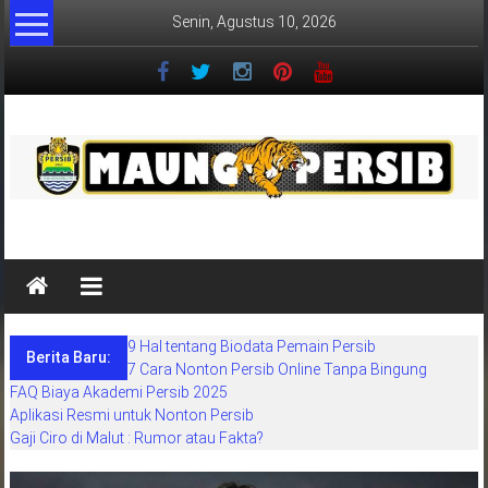
Lompat
Senin, Agustus 10, 2026
ke
konten
MaungPersib
Maung
Persib
adalah
9 Hal tentang Biodata Pemain Persib
situs
Berita Baru:
7 Cara Nonton Persib Online Tanpa Bingung
berita
FAQ Biaya Akademi Persib 2025
khusus
Aplikasi Resmi untuk Nonton Persib
sepakbola
Gaji Ciro di Malut : Rumor atau Fakta?
daerah
bandung