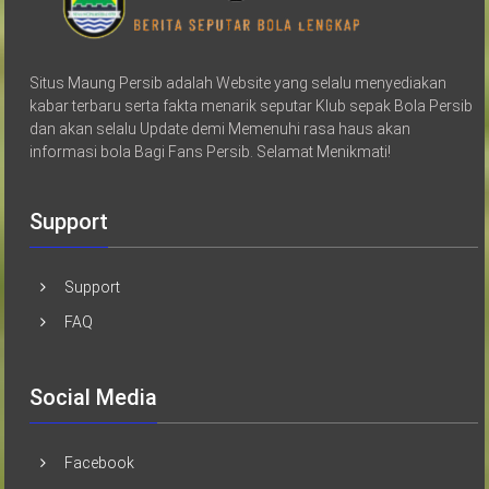
Situs Maung Persib adalah Website yang selalu menyediakan
kabar terbaru serta fakta menarik seputar Klub sepak Bola Persib
dan akan selalu Update demi Memenuhi rasa haus akan
informasi bola Bagi Fans Persib. Selamat Menikmati!
Support
Support
FAQ
Social Media
Facebook