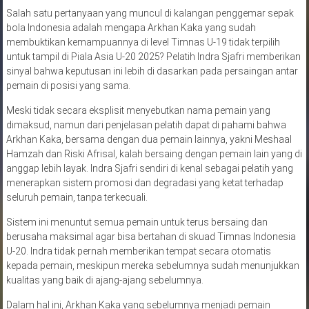
Salah satu pertanyaan yang muncul di kalangan penggemar sepak
bola Indonesia adalah mengapa Arkhan Kaka yang sudah
membuktikan kemampuannya di level Timnas U-19 tidak terpilih
untuk tampil di Piala Asia U-20 2025? Pelatih Indra Sjafri memberikan
sinyal bahwa keputusan ini lebih di dasarkan pada persaingan antar
pemain di posisi yang sama.
Meski tidak secara eksplisit menyebutkan nama pemain yang
dimaksud, namun dari penjelasan pelatih dapat di pahami bahwa
Arkhan Kaka, bersama dengan dua pemain lainnya, yakni Meshaal
Hamzah dan Riski Afrisal, kalah bersaing dengan pemain lain yang di
anggap lebih layak. Indra Sjafri sendiri di kenal sebagai pelatih yang
menerapkan sistem promosi dan degradasi yang ketat terhadap
seluruh pemain, tanpa terkecuali.
Sistem ini menuntut semua pemain untuk terus bersaing dan
berusaha maksimal agar bisa bertahan di skuad Timnas Indonesia
U-20. Indra tidak pernah memberikan tempat secara otomatis
kepada pemain, meskipun mereka sebelumnya sudah menunjukkan
kualitas yang baik di ajang-ajang sebelumnya.
Dalam hal ini, Arkhan Kaka yang sebelumnya menjadi pemain