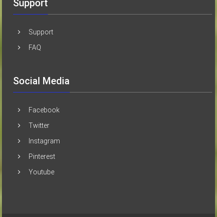
Support
Support
FAQ
Social Media
Facebook
Twitter
Instagram
Pinterest
Youtube