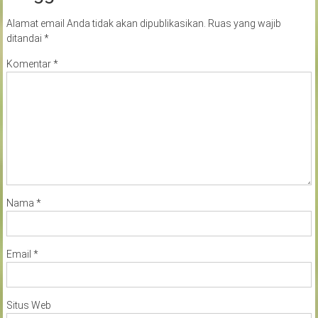
Alamat email Anda tidak akan dipublikasikan.
Ruas yang wajib
ditandai
*
Komentar
*
Nama
*
Email
*
Situs Web