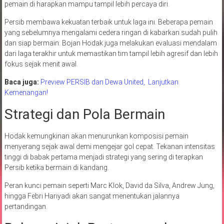
pemain di harapkan mampu tampil lebih percaya diri.
Persib membawa kekuatan terbaik untuk laga ini. Beberapa pemain
yang sebelumnya mengalami cedera ringan di kabarkan sudah pulih
dan siap bermain. Bojan Hodak juga melakukan evaluasi mendalam
dari laga terakhir untuk memastikan tim tampil lebih agresif dan lebih
fokus sejak menit awal.
Baca juga:
Preview PERSIB dan Dewa United, Lanjutkan
Kemenangan!
Strategi dan Pola Bermain
Hodak kemungkinan akan menurunkan komposisi pemain
menyerang sejak awal demi mengejar gol cepat. Tekanan intensitas
tinggi di babak pertama menjadi strategi yang sering di terapkan
Persib ketika bermain di kandang.
Peran kunci pemain seperti Marc Klok, David da Silva, Andrew Jung,
hingga Febri Hariyadi akan sangat menentukan jalannya
pertandingan.