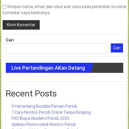
Simpan nama, email, dan situs web saya pada peramban ini untuk
komentar saya berikutnya.
Cari
Cari
Live Pertandingan AKan Datang
Recent Posts
9 Hal tentang Biodata Pemain Persib
7 Cara Nonton Persib Online Tanpa Bingung
FAQ Biaya Akademi Persib 2025
Aplikasi Resmi untuk Nonton Persib