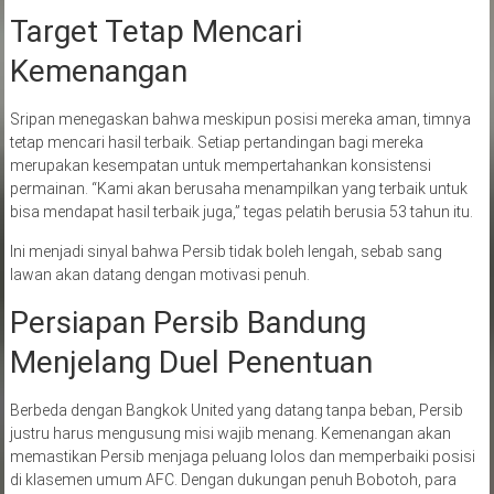
Target Tetap Mencari
Kemenangan
Sripan menegaskan bahwa meskipun posisi mereka aman, timnya
tetap mencari hasil terbaik. Setiap pertandingan bagi mereka
merupakan kesempatan untuk mempertahankan konsistensi
permainan. “Kami akan berusaha menampilkan yang terbaik untuk
bisa mendapat hasil terbaik juga,” tegas pelatih berusia 53 tahun itu.
Ini menjadi sinyal bahwa Persib tidak boleh lengah, sebab sang
lawan akan datang dengan motivasi penuh.
Persiapan Persib Bandung
Menjelang Duel Penentuan
Berbeda dengan Bangkok United yang datang tanpa beban, Persib
justru harus mengusung misi wajib menang. Kemenangan akan
memastikan Persib menjaga peluang lolos dan memperbaiki posisi
di klasemen umum AFC. Dengan dukungan penuh Bobotoh, para