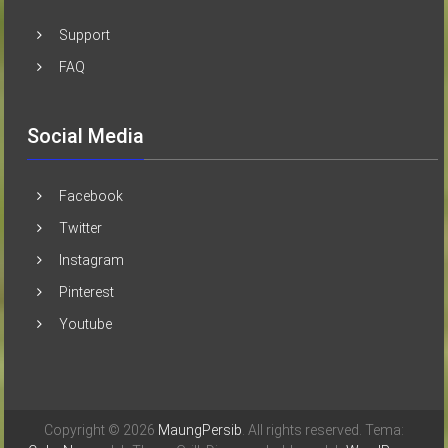
Support
FAQ
Social Media
Facebook
Twitter
Instagram
Pinterest
Youtube
Copyright © 2026
MaungPersib
. All rights reserved. Tema: