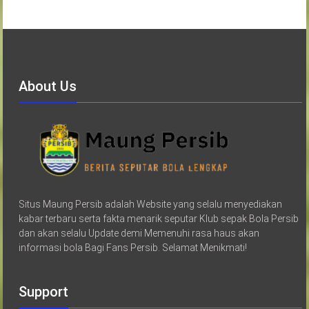
About Us
Situs Maung Persib adalah Website yang selalu menyediakan
kabar terbaru serta fakta menarik seputar Klub sepak Bola Persib
dan akan selalu Update demi Memenuhi rasa haus akan
informasi bola Bagi Fans Persib. Selamat Menikmati!
Support