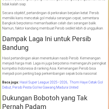
tidak kalah siap.
Secara objektif, pertandingan di perkirakan berjalan ketat. Persib
memiliki kans mencetak gol melalui serangan cepat, sementara
Bangkok berpotensi memanfaatkan celah dari serangan balik.
Namun, faktor kandang membuat Persib sedikit lebih di unggulkan.
Dampak Laga Ini untuk Persib
Bandung
Hasil pertandingan akan menentukan nasib Persib. Kemenangan
menjadi harga mati. Laga ini juga berpotensi memengaruhi peringkat
kompetisi Indonesia di ranking Asia. Kemenangan Persib bisa
menjadi poin penting bagi perkembangan sepak bola nasional.
Baca juga:
Hasil Super League 2025–2026, Thom Haye Cetak Gol
Debut, Persib Pesta Gol ke Gawang Madura United
Dukungan Bobotoh yang Tak
Pernah Padam